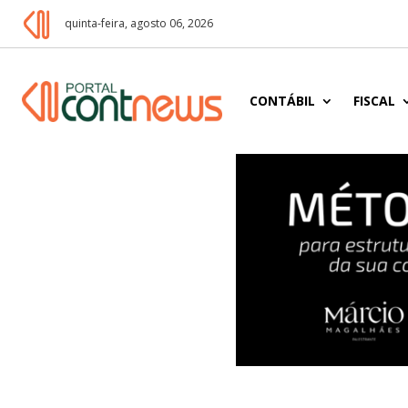
quinta-feira, agosto 06, 2026
CONTÁBIL
FISCAL