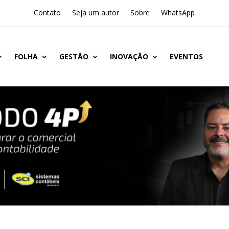
Contato
Seja um autor
Sobre
WhatsApp
FOLHA
GESTÃO
INOVAÇÃO
EVENTOS