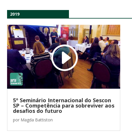
2019
5º Seminário Internacional do Sescon
SP – Competência para sobreviver aos
desafios do futuro
por
Magda Battiston