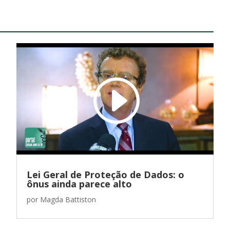
Lei Geral de Proteção de Dados: o
ônus ainda parece alto
por
Magda Battiston