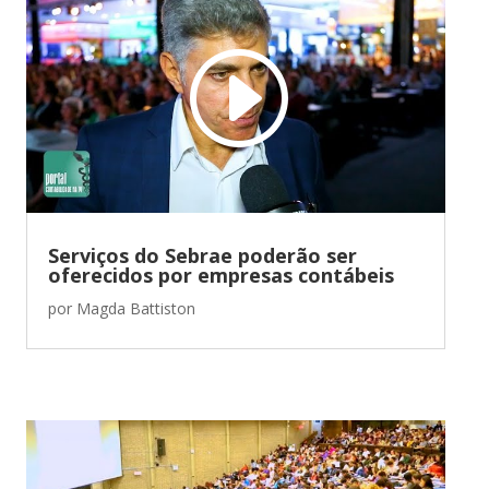
Serviços do Sebrae poderão ser
oferecidos por empresas contábeis
por
Magda Battiston