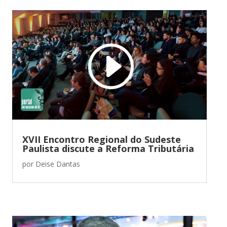
XVII Encontro Regional do Sudeste
Paulista discute a Reforma Tributária
por
Deise Dantas