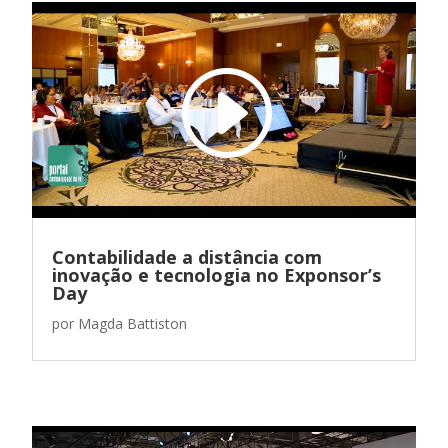
Contabilidade a distância com
inovação e tecnologia no Exponsor’s
Day
por
Magda Battiston