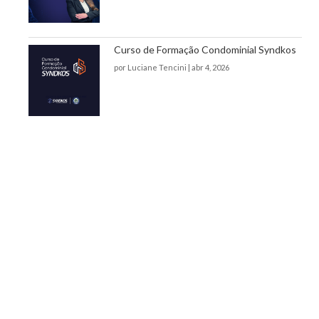
Curso de Formação Condominial Syndkos
por
Luciane Tencini
|
abr 4, 2026