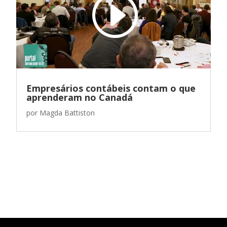
Empresários contábeis contam o que
aprenderam no Canadá
por
Magda Battiston