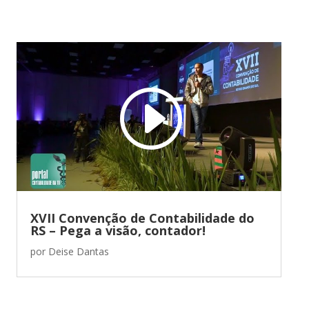
XVII Convenção de Contabilidade do
RS – Pega a visão, contador!
por
Deise Dantas