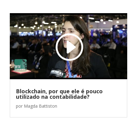
Blockchain, por que ele é pouco
utilizado na contabilidade?
por
Magda Battiston