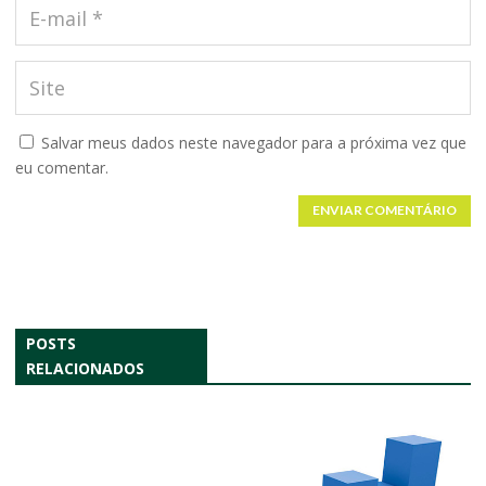
Salvar meus dados neste navegador para a próxima vez que
eu comentar.
ENVIAR COMENTÁRIO
POSTS
RELACIONADOS