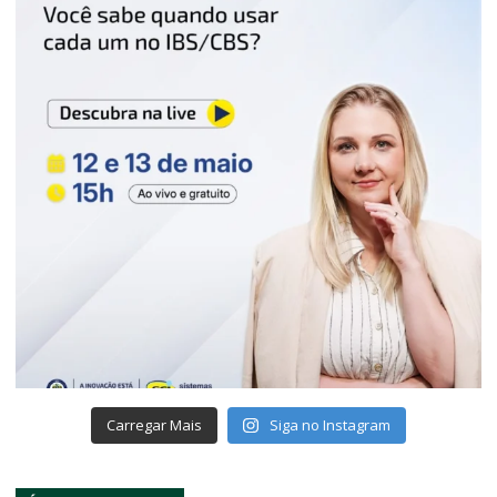
Carregar Mais
Siga no Instagram