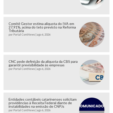
Comitê Gestor estima alíquota do IVA em
27,91%, acima do teto previsto na Reforma
Tributária
por
Portal ContNews
|
ago 6, 2026
CNC pede definição da alíquota da CBS para
garantir previsibilidade às empresas
por
Portal ContNews
|
ago 6, 2026
Entidades contábeis catarinenses solicitam
providências à Receita Federal diante de
instabilidades na emissão de CNPJs
por
Portal ContNews
|
ago 6, 2026