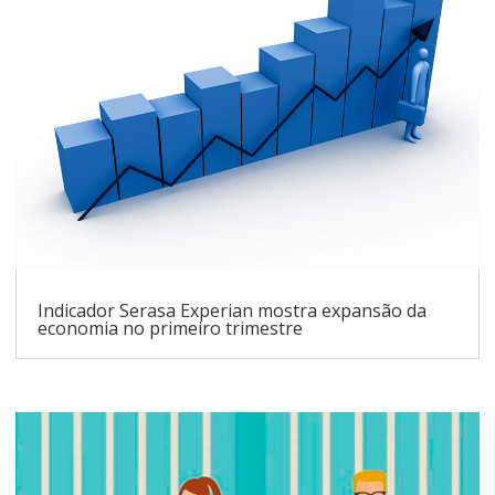
Indicador Serasa Experian mostra expansão da
economia no primeiro trimestre