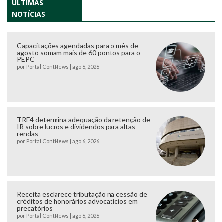
ÚLTIMAS
NOTÍCIAS
Capacitações agendadas para o mês de
agosto somam mais de 60 pontos para o
PEPC
por
Portal ContNews
|
ago 6, 2026
TRF4 determina adequação da retenção de
IR sobre lucros e dividendos para altas
rendas
por
Portal ContNews
|
ago 6, 2026
Receita esclarece tributação na cessão de
créditos de honorários advocatícios em
precatórios
por
Portal ContNews
|
ago 6, 2026