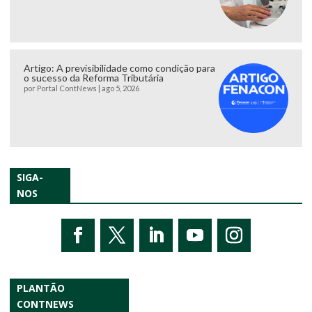
Artigo: A previsibilidade como condição para
o sucesso da Reforma Tributária
por
Portal ContNews
|
ago 5, 2026
SIGA-
NOS
PLANTÃO
CONTNEWS