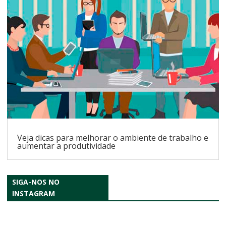
Veja dicas para melhorar o ambiente de trabalho e
aumentar a produtividade
SIGA-NOS NO
INSTAGRAM