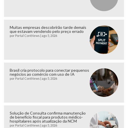
Muitas empresas descobrirão tarde demais
que estavam vendendo pelo preço errado
por
Portal ContNews
|
ago 5, 2026
Brasil cria protocolo para conectar pequenos
negócios ao comércio com uso de IA
por
Portal ContNews
|
ago 5, 2026
Solução de Consulta confirma manutenção
de benefício fiscal para produtos médico-
hospitalares após atualização da NCM
por
Portal ContNews
|
ago 5, 2026