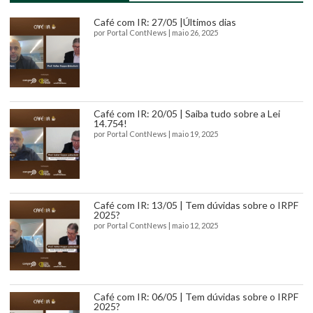
Café com IR: 27/05 |Últimos dias
por
Portal ContNews
|
maio 26, 2025
Café com IR: 20/05 | Saiba tudo sobre a Lei
14.754!
por
Portal ContNews
|
maio 19, 2025
Café com IR: 13/05 | Tem dúvidas sobre o IRPF
2025?
por
Portal ContNews
|
maio 12, 2025
Café com IR: 06/05 | Tem dúvidas sobre o IRPF
2025?