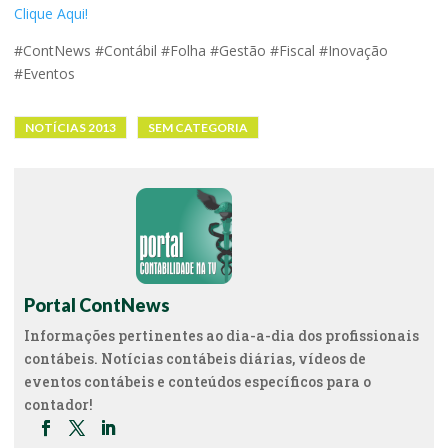
Clique Aqui!
#ContNews #Contábil #Folha #Gestão #Fiscal #Inovação
#Eventos
NOTÍCIAS 2013
SEM CATEGORIA
Portal ContNews
Informações pertinentes ao dia-a-dia dos profissionais
contábeis. Notícias contábeis diárias, vídeos de
eventos contábeis e conteúdos específicos para o
contador!