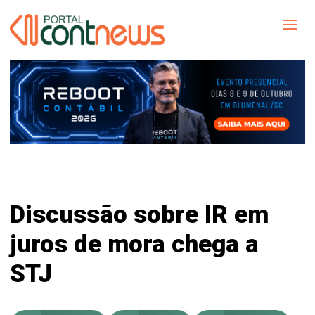
Discussão sobre IR em
juros de mora chega a
STJ