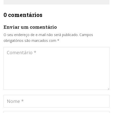
0 comentários
Enviar um comentário
O seu endereço de e-mail não será publicado.
Campos
obrigatórios são marcados com
*