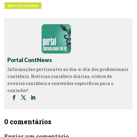
SEM CATEGORIA
Portal ContNews
Informações pertinentes ao dia-a-dia dos profissionais
contábeis. Notícias contábeis diárias, vídeos de
eventos contábeis e conteúdos específicos para o
contador!
0 comentários
Enviar um comentário