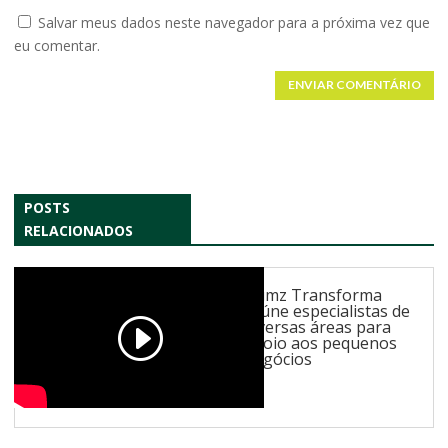
Salvar meus dados neste navegador para a próxima vez que
eu comentar.
ENVIAR COMENTÁRIO
POSTS
RELACIONADOS
Gumz Transforma
reúne especialistas de
diversas áreas para
apoio aos pequenos
negócios