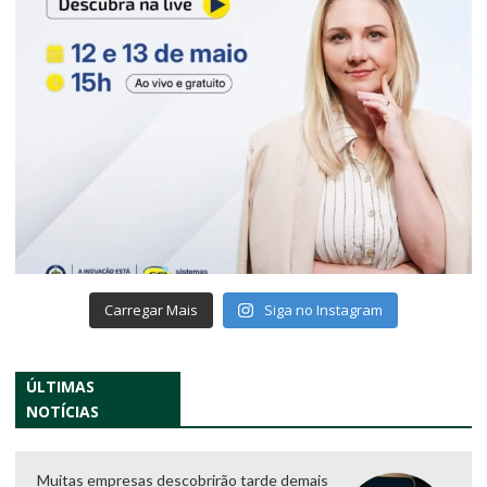
Carregar Mais
Siga no Instagram
ÚLTIMAS
NOTÍCIAS
Muitas empresas descobrirão tarde demais