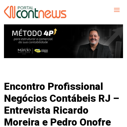
Encontro Profissional
Negócios Contábeis RJ –
Entrevista Ricardo
Moreira e Pedro Onofre