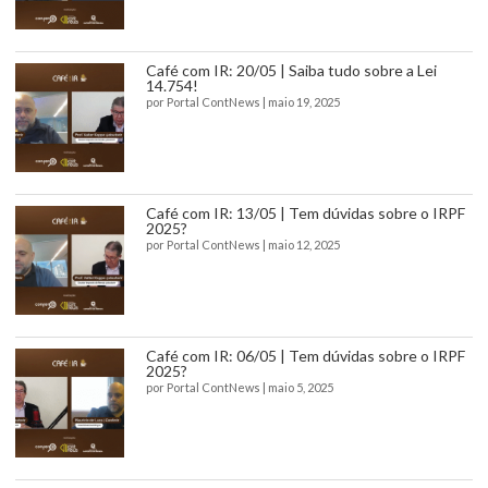
Café com IR: 20/05 | Saiba tudo sobre a Lei
14.754!
por
Portal ContNews
|
maio 19, 2025
Café com IR: 13/05 | Tem dúvidas sobre o IRPF
2025?
por
Portal ContNews
|
maio 12, 2025
Café com IR: 06/05 | Tem dúvidas sobre o IRPF
2025?
por
Portal ContNews
|
maio 5, 2025