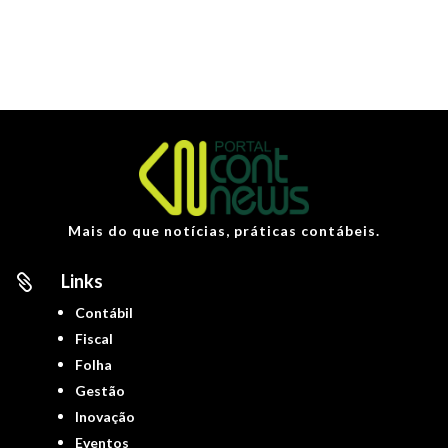
Mais do que notícias, práticas contábeis.
Links

Contábil
Fiscal
Folha
Gestão
Inovação
Eventos