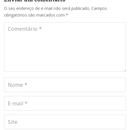
O seu endereço de e-mail não será publicado.
Campos
obrigatórios são marcados com
*