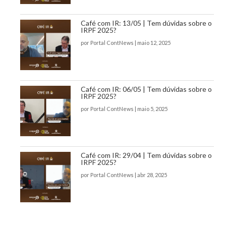
Café com IR: 13/05 | Tem dúvidas sobre o
IRPF 2025?
por
Portal ContNews
|
maio 12, 2025
Café com IR: 06/05 | Tem dúvidas sobre o
IRPF 2025?
por
Portal ContNews
|
maio 5, 2025
Café com IR: 29/04 | Tem dúvidas sobre o
IRPF 2025?
por
Portal ContNews
|
abr 28, 2025