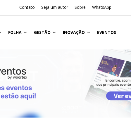
Contato
Seja um autor
Sobre
WhatsApp
FOLHA
GESTÃO
INOVAÇÃO
EVENTOS