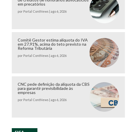
em precatórios
por
Portal ContNews
|
ago 6, 2026
Comitê Gestor estima alíquota do IVA
em 27,91%, acima do teto previsto na
Reforma Tributária
por
Portal ContNews
|
ago 6, 2026
CNC pede definição da alíquota da CBS
para garantir previsibilidade às
empresas
por
Portal ContNews
|
ago 6, 2026