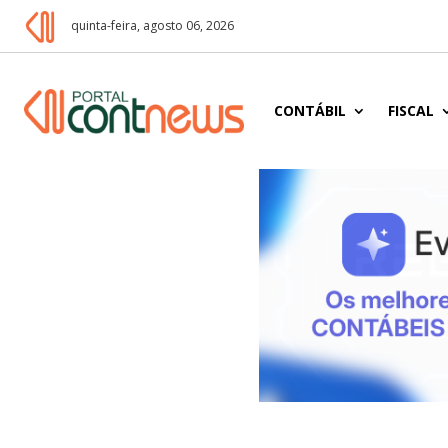
quinta-feira, agosto 06, 2026
CONTÁBIL
FISCAL