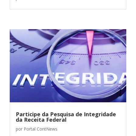
Participe da Pesquisa de Integridade
da Receita Federal
por
Portal ContNews