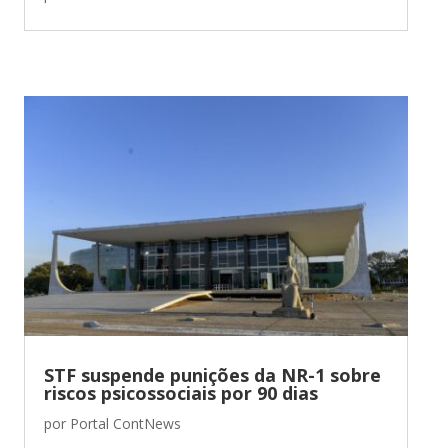
STF suspende punições da NR-1 sobre
riscos psicossociais por 90 dias
por
Portal ContNews