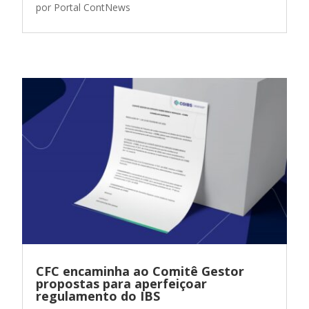
por
Portal ContNews
CFC encaminha ao Comitê Gestor
propostas para aperfeiçoar
regulamento do IBS