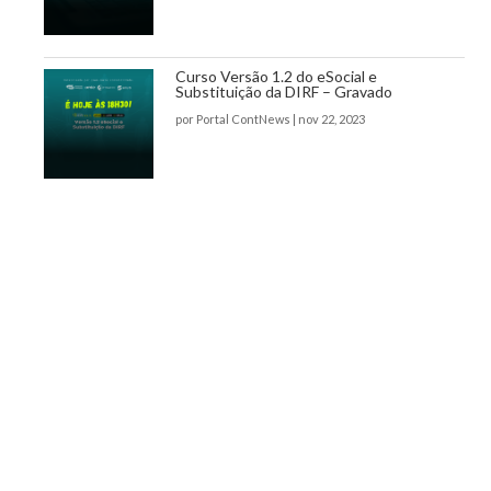
Curso Versão 1.2 do eSocial e
Substituição da DIRF – Gravado
por
Portal ContNews
|
nov 22, 2023