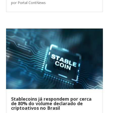
por
Portal ContNews
Stablecoins já respondem por cerca
de 80% do volume declarado de
criptoativos no Brasil