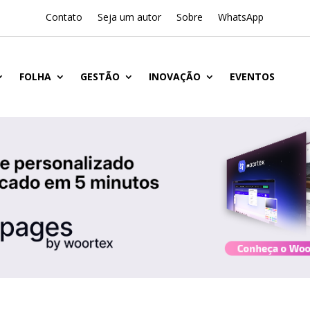
Contato
Seja um autor
Sobre
WhatsApp
FOLHA
GESTÃO
INOVAÇÃO
EVENTOS