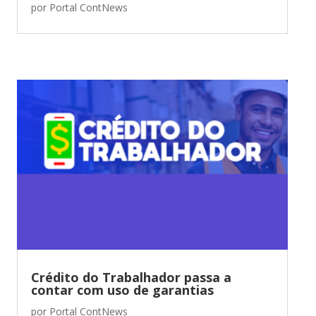
por
Portal ContNews
Crédito do Trabalhador passa a
contar com uso de garantias
por
Portal ContNews