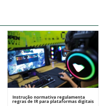
Instrução normativa regulamenta
regras de IR para plataformas digitais