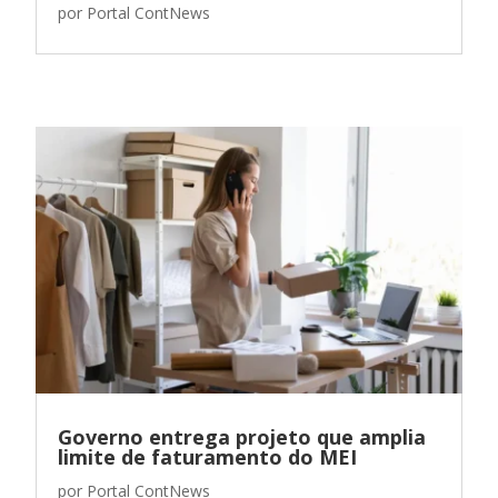
por
Portal ContNews
Governo entrega projeto que amplia
limite de faturamento do MEI
por
Portal ContNews