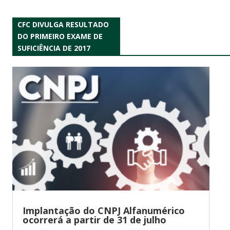
CFC DIVULGA RESULTADO
DO PRIMEIRO EXAME DE
SUFICIÊNCIA DE 2017
Implantação do CNPJ Alfanumérico
ocorrerá a partir de 31 de julho