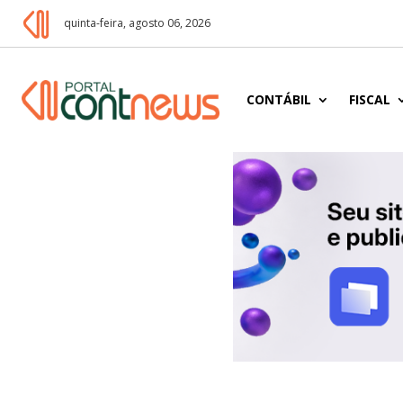
quinta-feira, agosto 06, 2026
CONTÁBIL
FISCAL