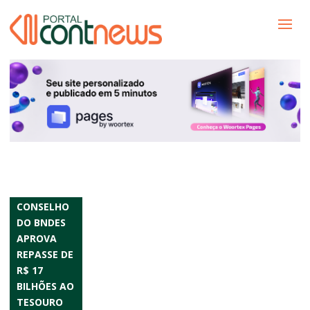
CONSELHO
DO BNDES
APROVA
REPASSE DE
R$ 17
BILHÕES AO
TESOURO