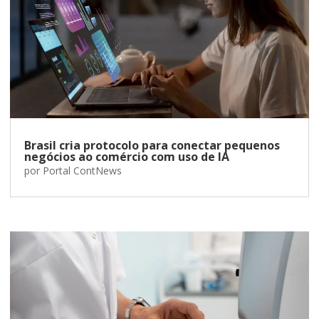
Brasil cria protocolo para conectar pequenos
negócios ao comércio com uso de IA
por
Portal ContNews