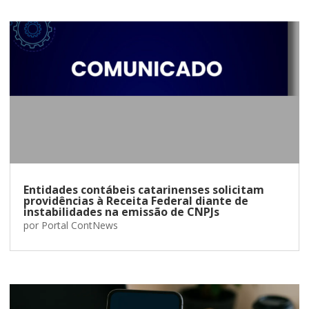
Entidades contábeis catarinenses solicitam
providências à Receita Federal diante de
instabilidades na emissão de CNPJs
por
Portal ContNews