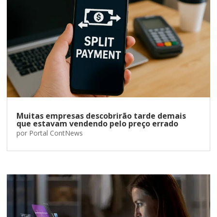
Muitas empresas descobrirão tarde demais
que estavam vendendo pelo preço errado
por
Portal ContNews