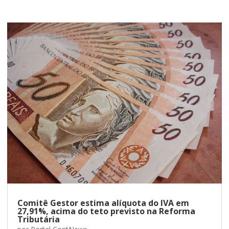
Comitê Gestor estima alíquota do IVA em
27,91%, acima do teto previsto na Reforma
Tributária