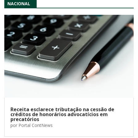
NACIONAL
Receita esclarece tributação na cessão de
créditos de honorários advocatícios em
precatórios
por
Portal ContNews