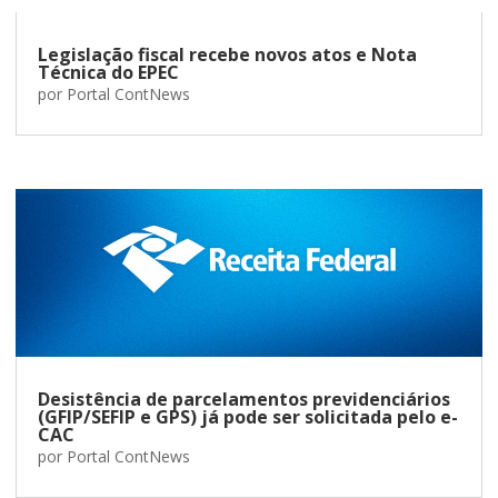
Legislação fiscal recebe novos atos e Nota
Técnica do EPEC
por
Portal ContNews
Desistência de parcelamentos previdenciários
(GFIP/SEFIP e GPS) já pode ser solicitada pelo e-
CAC
por
Portal ContNews