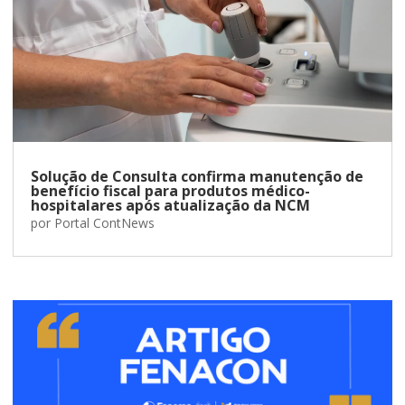
Solução de Consulta confirma manutenção de
benefício fiscal para produtos médico-
hospitalares após atualização da NCM
por
Portal ContNews