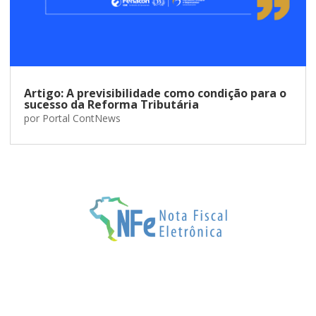
Artigo: A previsibilidade como condição para o
sucesso da Reforma Tributária
por
Portal ContNews