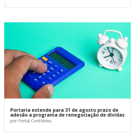
Portaria estende para 31 de agosto prazo de
adesão a programa de renegociação de dívidas
por
Portal ContNews