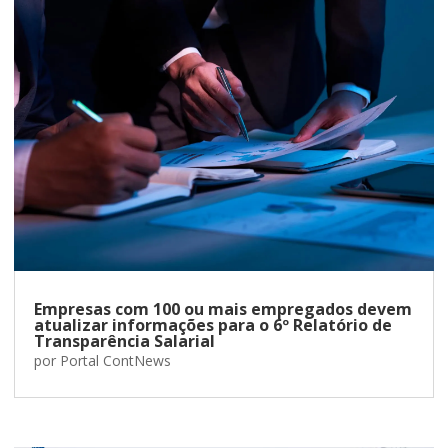
Empresas com 100 ou mais empregados devem
atualizar informações para o 6º Relatório de
Transparência Salarial
por
Portal ContNews