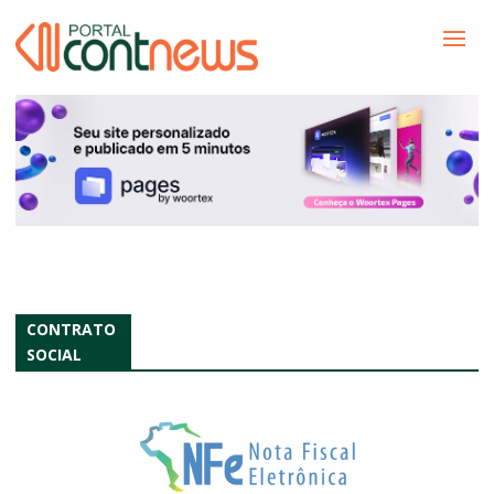
CONTRATO
SOCIAL