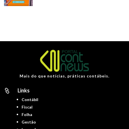
Mais do que notícias, práticas contábeis.
Links

Contábil
Fiscal
Folha
Gestão