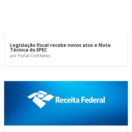
Legislação fiscal recebe novos atos e Nota
Técnica do EPEC
por
Portal ContNews