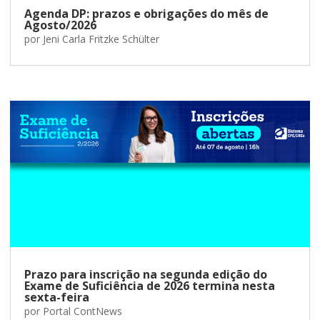
Agenda DP: prazos e obrigações do mês de
Agosto/2026
por
Jeni Carla Fritzke Schülter
Prazo para inscrição na segunda edição do
Exame de Suficiência de 2026 termina nesta
sexta-feira
por
Portal ContNews