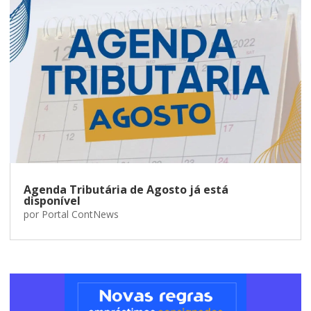
Agenda Tributária de Agosto já está
disponível
por
Portal ContNews