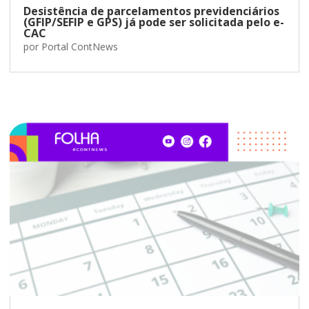
Desistência de parcelamentos previdenciários
(GFIP/SEFIP e GPS) já pode ser solicitada pelo e-
CAC
por
Portal ContNews