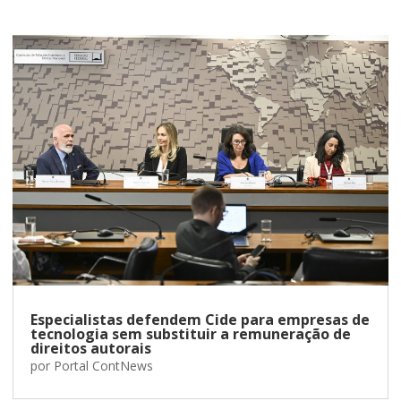
Especialistas defendem Cide para empresas de
tecnologia sem substituir a remuneração de
direitos autorais
por
Portal ContNews