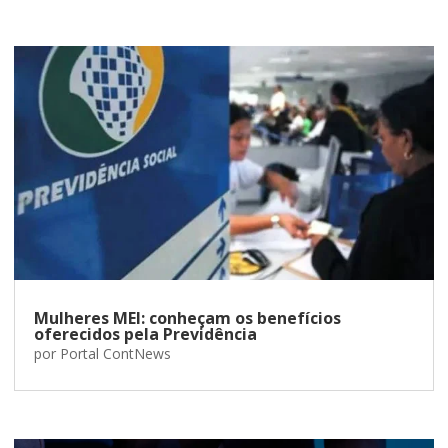
Mulheres MEI: conheçam os benefícios
oferecidos pela Previdência
por
Portal ContNews