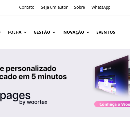
Contato
Seja um autor
Sobre
WhatsApp
FOLHA
GESTÃO
INOVAÇÃO
EVENTOS