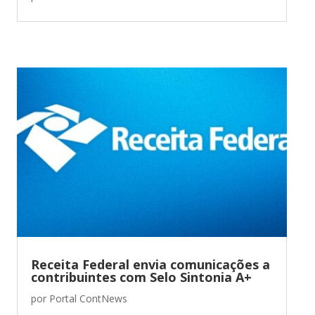
Receita Federal envia comunicações a
contribuintes com Selo Sintonia A+
por
Portal ContNews