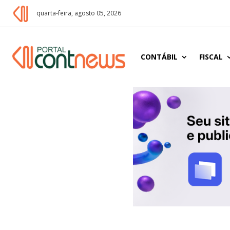
quarta-feira, agosto 05, 2026
CONTÁBIL
FISCAL