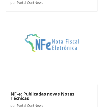
por
Portal ContNews
NF-e: Publicadas novas Notas
Técnicas
por
Portal ContNews