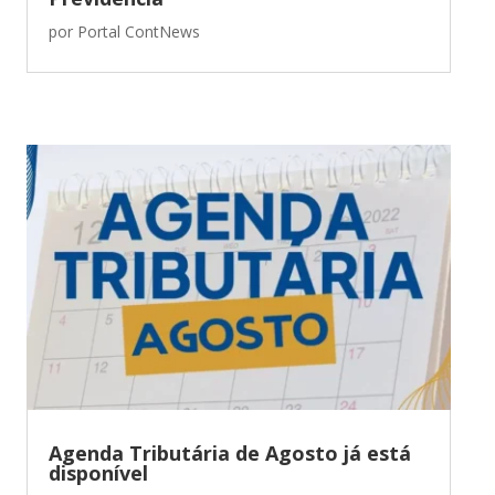
por
Portal ContNews
Agenda Tributária de Agosto já está
disponível