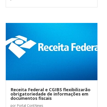
Receita Federal e CGIBS flexibilizarão
obrigatoriedade de informações em
documentos fiscais
por
Portal ContNews