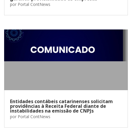
por
Portal ContNews
Entidades contábeis catarinenses solicitam
providências à Receita Federal diante de
instabilidades na emissão de CNPJs
por
Portal ContNews