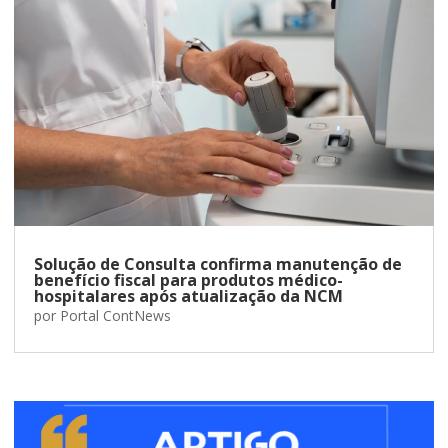
Solução de Consulta confirma manutenção de
benefício fiscal para produtos médico-
hospitalares após atualização da NCM
por
Portal ContNews