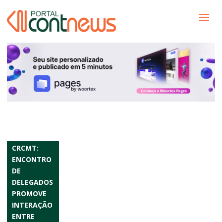
CRCMT:
ENCONTRO
DE
DELEGADOS
PROMOVE
INTERAÇÃO
ENTRE