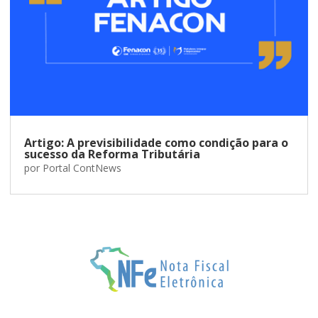
Artigo: A previsibilidade como condição para o
sucesso da Reforma Tributária
por
Portal ContNews