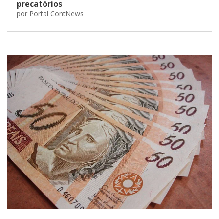
precatórios
por
Portal ContNews