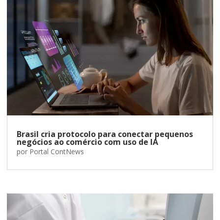
Brasil cria protocolo para conectar pequenos
negócios ao comércio com uso de IA
por
Portal ContNews