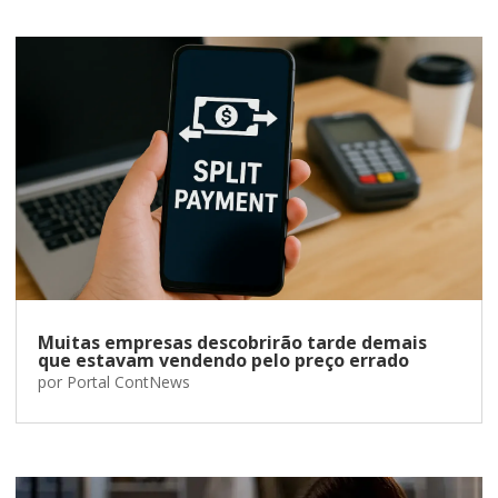
Muitas empresas descobrirão tarde demais
que estavam vendendo pelo preço errado
por
Portal ContNews