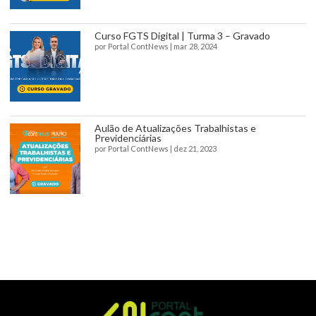
Curso FGTS Digital | Turma 3 – Gravado
por
Portal ContNews
|
mar 28, 2024
Aulão de Atualizações Trabalhistas e
Previdenciárias
por
Portal ContNews
|
dez 21, 2023