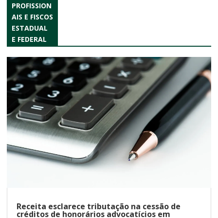
PROFISSION
AIS E FISCOS
ESTADUAL
E FEDERAL
Receita esclarece tributação na cessão de
créditos de honorários advocatícios em