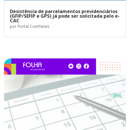
Desistência de parcelamentos previdenciários
(GFIP/SEFIP e GPS) já pode ser solicitada pelo e-
CAC
por
Portal ContNews