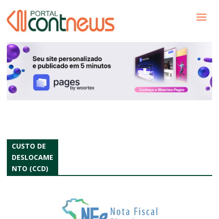
CUSTO DE
DESLOCAME
NTO (CCD)