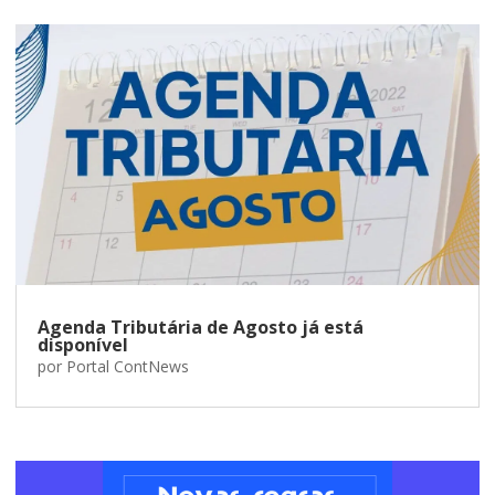
Agenda Tributária de Agosto já está
disponível
por
Portal ContNews