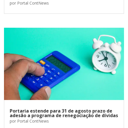
por
Portal ContNews
Portaria estende para 31 de agosto prazo de
adesão a programa de renegociação de dívidas
por
Portal ContNews