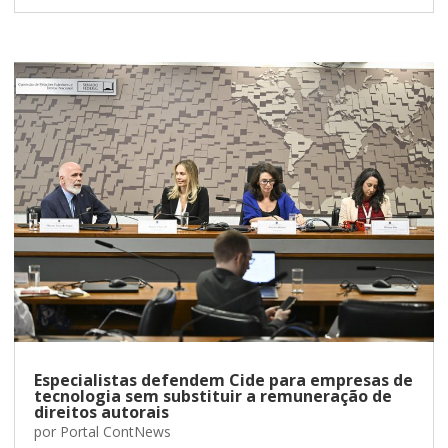
Especialistas defendem Cide para empresas de
tecnologia sem substituir a remuneração de
direitos autorais
por
Portal ContNews