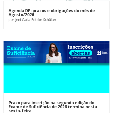
Agenda DP: prazos e obrigações do mês de
Agosto/2026
por
Jeni Carla Fritzke Schülter
Prazo para inscrição na segunda edição do
Exame de Suficiência de 2026 termina nesta
sexta-feira