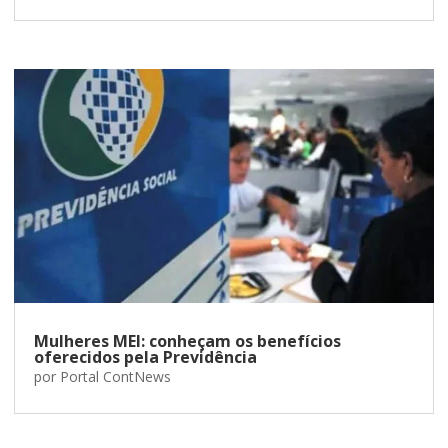
Mulheres MEI: conheçam os benefícios
oferecidos pela Previdência
por
Portal ContNews