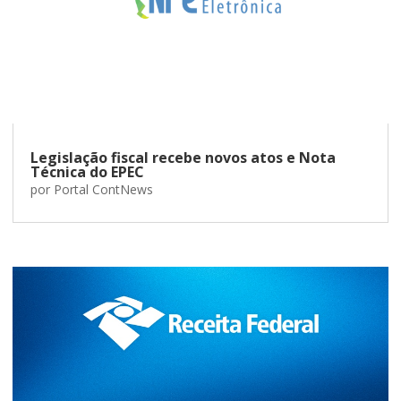
Legislação fiscal recebe novos atos e Nota
Técnica do EPEC
por
Portal ContNews