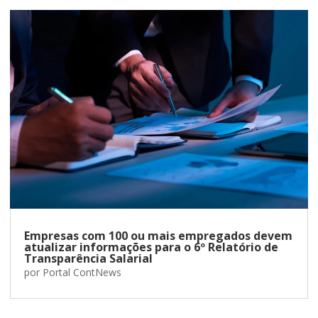
Empresas com 100 ou mais empregados devem
atualizar informações para o 6º Relatório de
Transparência Salarial
por
Portal ContNews