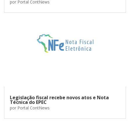
por
Portal ContNews
Legislação fiscal recebe novos atos e Nota
Técnica do EPEC
por
Portal ContNews