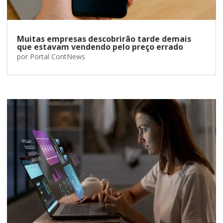
Muitas empresas descobrirão tarde demais
que estavam vendendo pelo preço errado
por
Portal ContNews