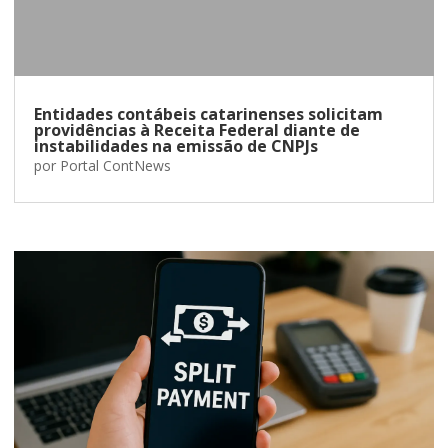
Entidades contábeis catarinenses solicitam
providências à Receita Federal diante de
instabilidades na emissão de CNPJs
por
Portal ContNews