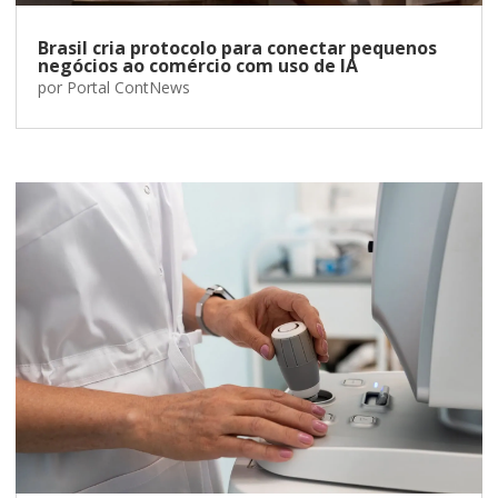
Brasil cria protocolo para conectar pequenos
negócios ao comércio com uso de IA
por
Portal ContNews