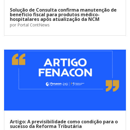
Solução de Consulta confirma manutenção de
benefício fiscal para produtos médico-
hospitalares após atualização da NCM
por
Portal ContNews
Artigo: A previsibilidade como condição para o
sucesso da Reforma Tributária