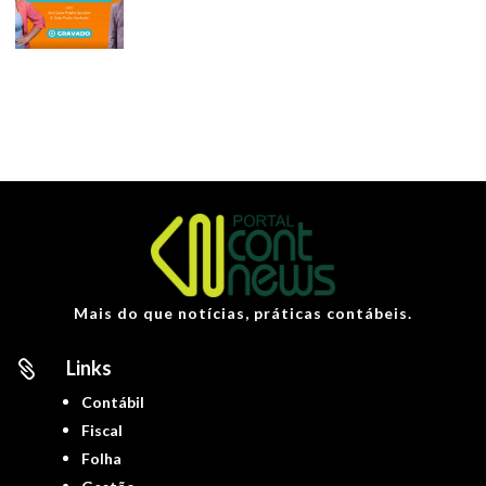
Mais do que notícias, práticas contábeis.
Links

Contábil
Fiscal
Folha