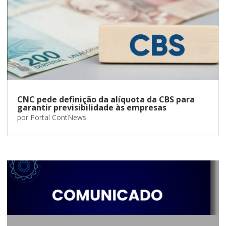
CNC pede definição da alíquota da CBS para
garantir previsibilidade às empresas
por
Portal ContNews