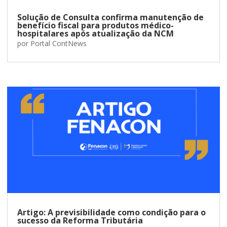
Solução de Consulta confirma manutenção de
benefício fiscal para produtos médico-
hospitalares após atualização da NCM
por
Portal ContNews
Artigo: A previsibilidade como condição para o
sucesso da Reforma Tributária