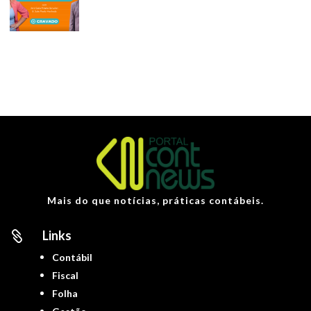
Mais do que notícias, práticas contábeis.
Links

Contábil
Fiscal
Folha