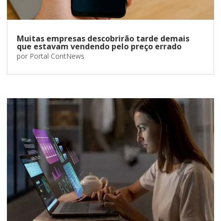
Muitas empresas descobrirão tarde demais
que estavam vendendo pelo preço errado
por
Portal ContNews