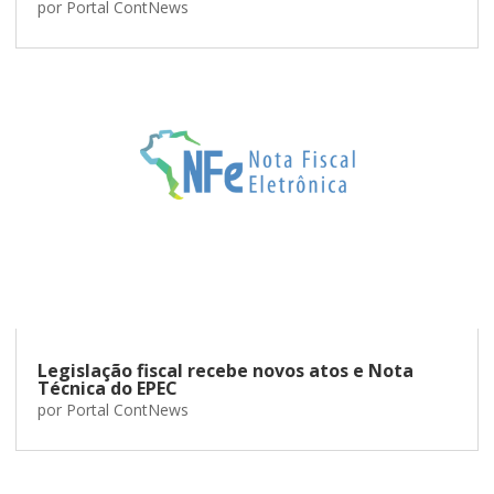
por
Portal ContNews
Legislação fiscal recebe novos atos e Nota
Técnica do EPEC
por
Portal ContNews