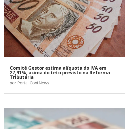
Comitê Gestor estima alíquota do IVA em
27,91%, acima do teto previsto na Reforma
Tributária
por
Portal ContNews