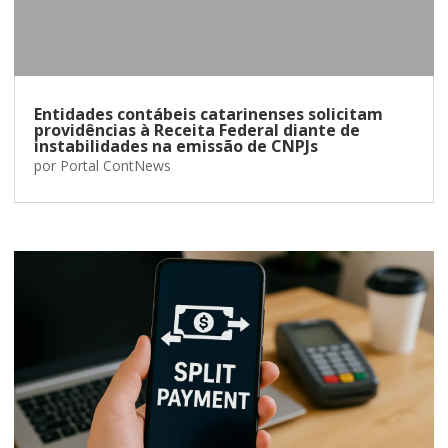
Entidades contábeis catarinenses solicitam
providências à Receita Federal diante de
instabilidades na emissão de CNPJs
por
Portal ContNews