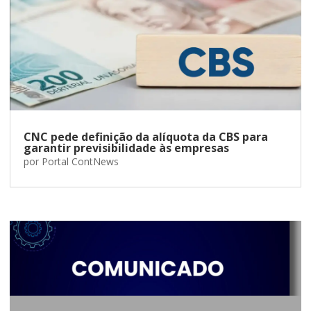
CNC pede definição da alíquota da CBS para
garantir previsibilidade às empresas
por
Portal ContNews