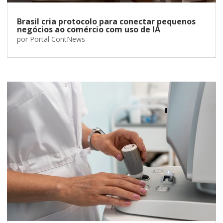
Brasil cria protocolo para conectar pequenos
negócios ao comércio com uso de IA
por
Portal ContNews