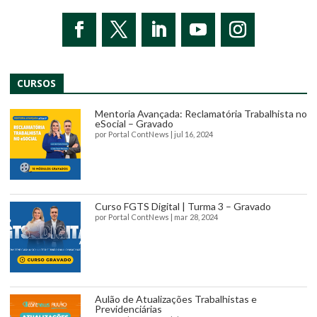
CURSOS
Mentoria Avançada: Reclamatória Trabalhista no
eSocial – Gravado
por
Portal ContNews
|
jul 16, 2024
Curso FGTS Digital | Turma 3 – Gravado
por
Portal ContNews
|
mar 28, 2024
Aulão de Atualizações Trabalhistas e
Previdenciárias