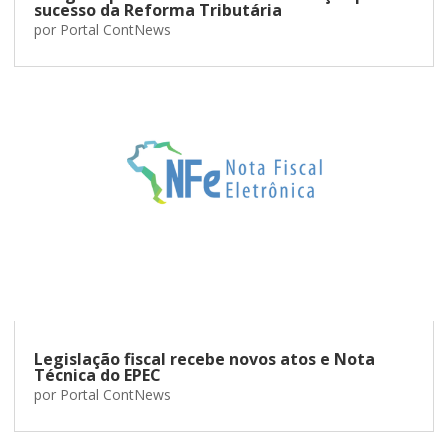
sucesso da Reforma Tributária
por
Portal ContNews
Legislação fiscal recebe novos atos e Nota
Técnica do EPEC
por
Portal ContNews