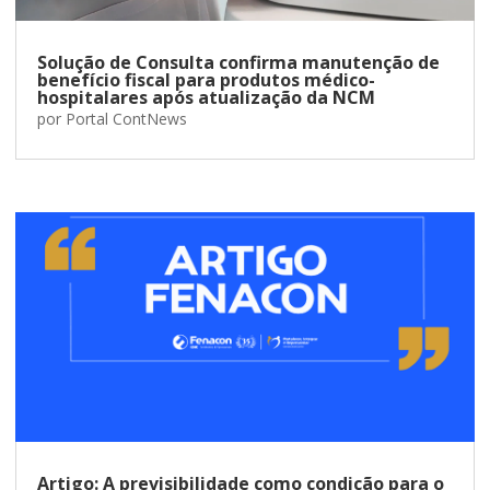
Solução de Consulta confirma manutenção de
benefício fiscal para produtos médico-
hospitalares após atualização da NCM
por
Portal ContNews
Artigo: A previsibilidade como condição para o