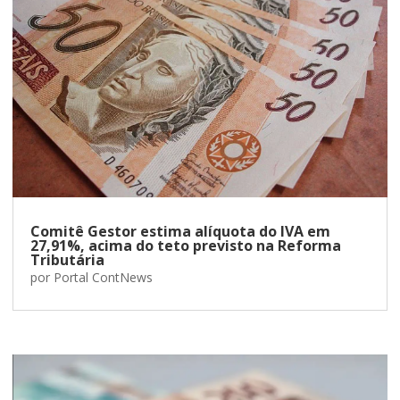
Comitê Gestor estima alíquota do IVA em
27,91%, acima do teto previsto na Reforma
Tributária
por
Portal ContNews