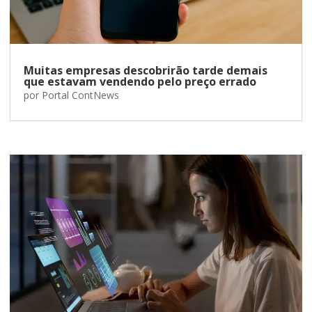
Muitas empresas descobrirão tarde demais
que estavam vendendo pelo preço errado
por
Portal ContNews