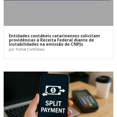
Entidades contábeis catarinenses solicitam
providências à Receita Federal diante de
instabilidades na emissão de CNPJs
por
Portal ContNews