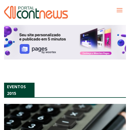
EVENTOS
2015