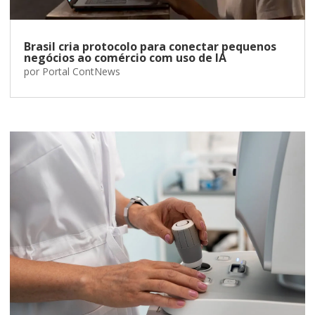
Brasil cria protocolo para conectar pequenos
negócios ao comércio com uso de IA
por
Portal ContNews