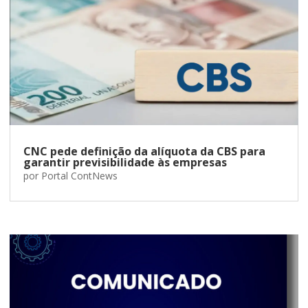
CNC pede definição da alíquota da CBS para
garantir previsibilidade às empresas
por
Portal ContNews