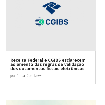
Receita Federal e CGIBS esclarecem
adiamento das regras de validação
dos documentos fiscais eletrônicos
por
Portal ContNews