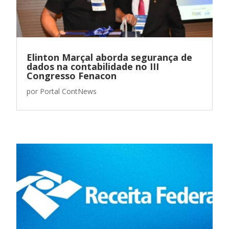
Elinton Marçal aborda segurança de
dados na contabilidade no III
Congresso Fenacon
por
Portal ContNews