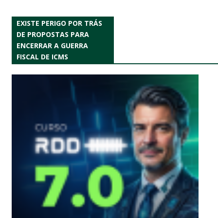
EXISTE PERIGO POR TRÁS
DE PROPOSTAS PARA
ENCERRAR A GUERRA
FISCAL DE ICMS