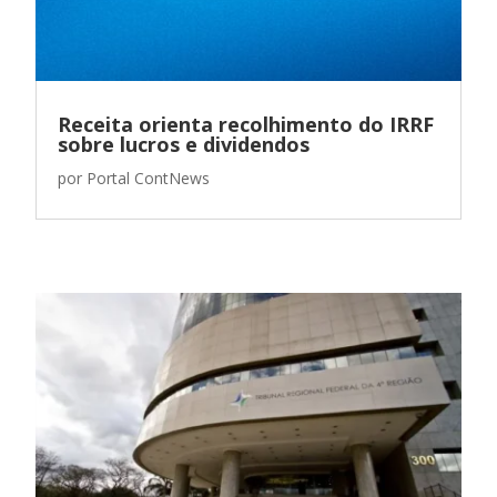
Receita orienta recolhimento do IRRF
sobre lucros e dividendos
por
Portal ContNews