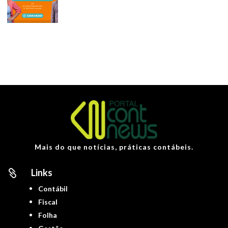
Mais do que notícias, práticas contábeis.
Links

Contábil
Fiscal
Folha