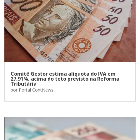
Comitê Gestor estima alíquota do IVA em
27,91%, acima do teto previsto na Reforma
Tributária
por
Portal ContNews