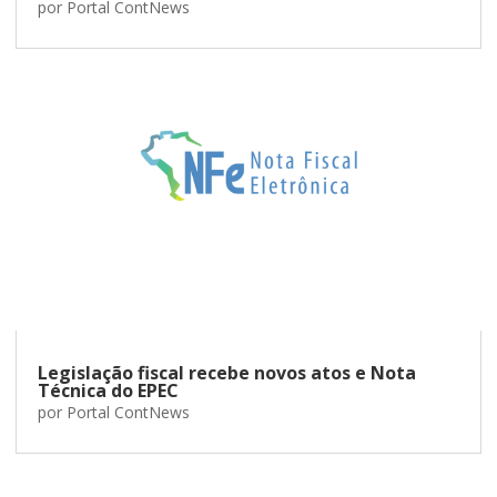
por
Portal ContNews
Legislação fiscal recebe novos atos e Nota
Técnica do EPEC
por
Portal ContNews