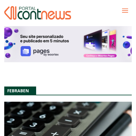
FEBRABEN