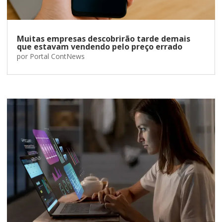
Muitas empresas descobrirão tarde demais
que estavam vendendo pelo preço errado
por
Portal ContNews