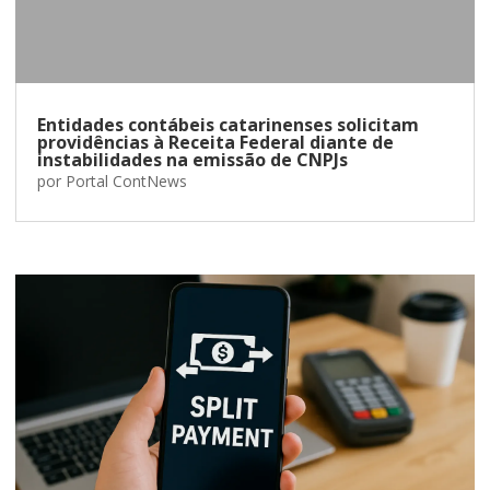
Entidades contábeis catarinenses solicitam
providências à Receita Federal diante de
instabilidades na emissão de CNPJs
por
Portal ContNews