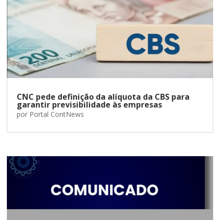
CNC pede definição da alíquota da CBS para
garantir previsibilidade às empresas
por
Portal ContNews