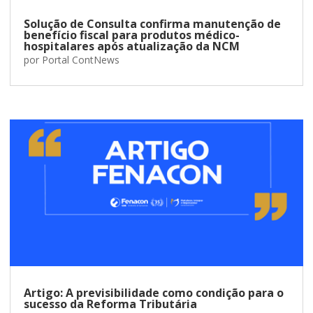
Solução de Consulta confirma manutenção de
benefício fiscal para produtos médico-
hospitalares após atualização da NCM
por
Portal ContNews
Artigo: A previsibilidade como condição para o
sucesso da Reforma Tributária