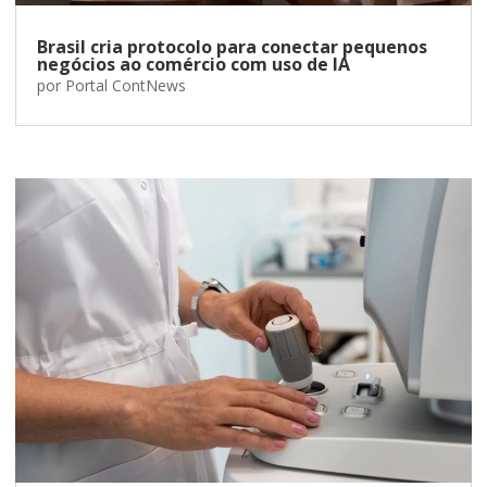
Brasil cria protocolo para conectar pequenos
negócios ao comércio com uso de IA
por
Portal ContNews