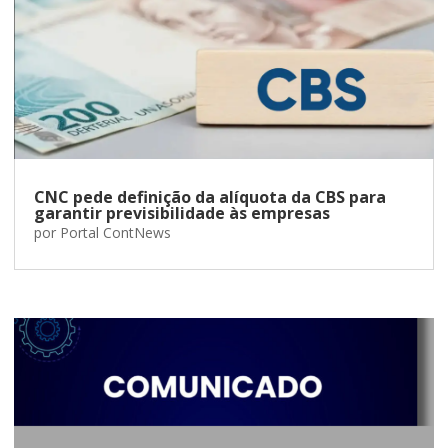
CNC pede definição da alíquota da CBS para
garantir previsibilidade às empresas
por
Portal ContNews