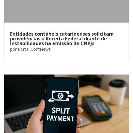
Entidades contábeis catarinenses solicitam
providências à Receita Federal diante de
instabilidades na emissão de CNPJs
por
Portal ContNews