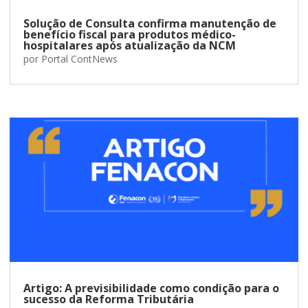
Solução de Consulta confirma manutenção de
benefício fiscal para produtos médico-
hospitalares após atualização da NCM
por
Portal ContNews
Artigo: A previsibilidade como condição para o
sucesso da Reforma Tributária