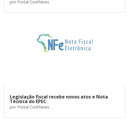
por
Portal ContNews
Legislação fiscal recebe novos atos e Nota
Técnica do EPEC
por
Portal ContNews