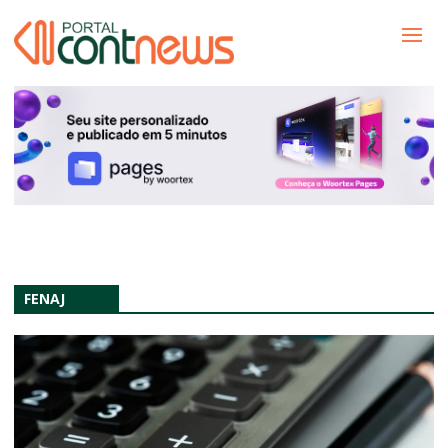
FENAJ