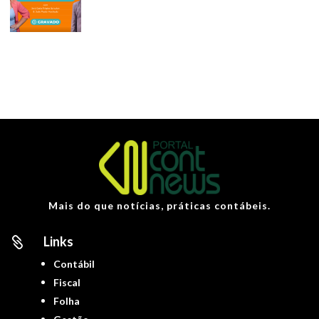
Mais do que notícias, práticas contábeis.
Links

Contábil
Fiscal
Folha