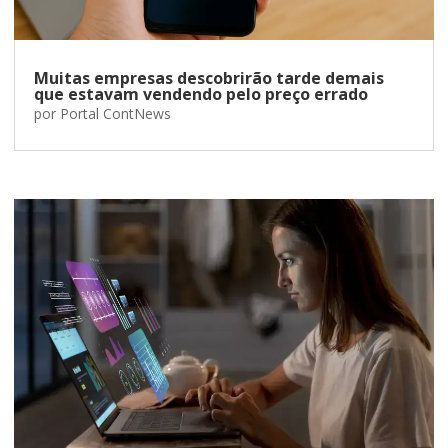
Muitas empresas descobrirão tarde demais
que estavam vendendo pelo preço errado
por
Portal ContNews