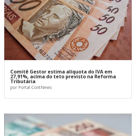
Comitê Gestor estima alíquota do IVA em
27,91%, acima do teto previsto na Reforma
Tributária
por
Portal ContNews