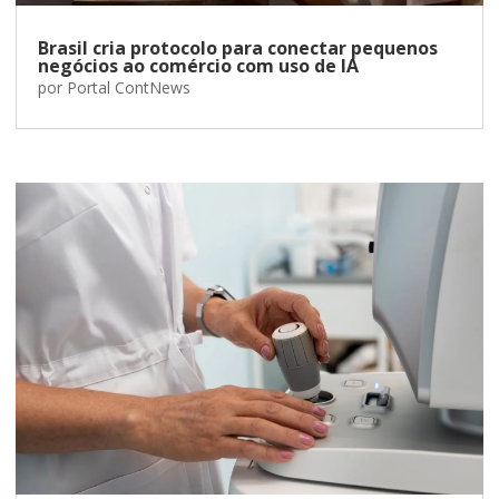
Brasil cria protocolo para conectar pequenos
negócios ao comércio com uso de IA
por
Portal ContNews