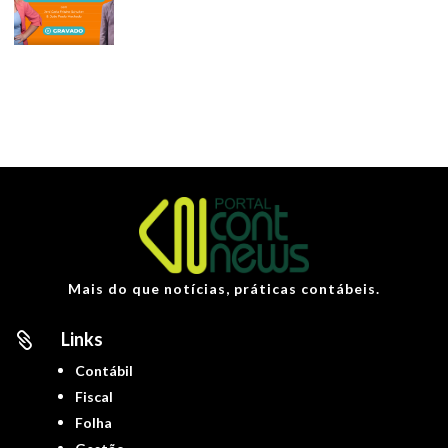
Mais do que notícias, práticas contábeis.
Links

Contábil
Fiscal
Folha