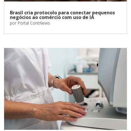
Brasil cria protocolo para conectar pequenos
negócios ao comércio com uso de IA
por
Portal ContNews