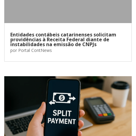
Entidades contábeis catarinenses solicitam
providências à Receita Federal diante de
instabilidades na emissão de CNPJs
por
Portal ContNews