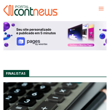
FINALISTAS