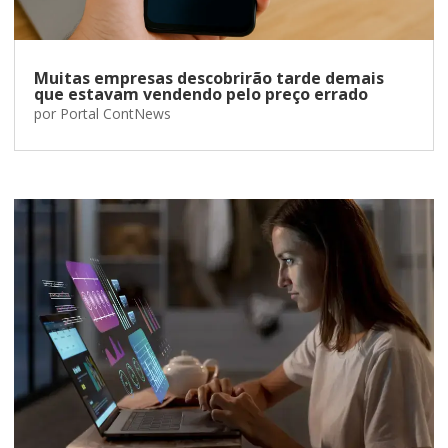
Muitas empresas descobrirão tarde demais
que estavam vendendo pelo preço errado
por
Portal ContNews