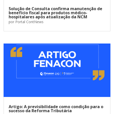
Solução de Consulta confirma manutenção de
benefício fiscal para produtos médico-
hospitalares após atualização da NCM
por
Portal ContNews
Artigo: A previsibilidade como condição para o
sucesso da Reforma Tributária