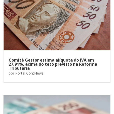
Comitê Gestor estima alíquota do IVA em
27,91%, acima do teto previsto na Reforma
Tributária
por
Portal ContNews