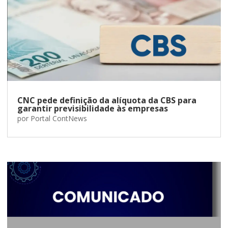
CNC pede definição da alíquota da CBS para
garantir previsibilidade às empresas
por
Portal ContNews