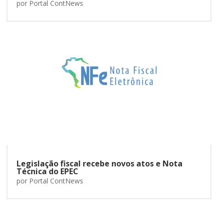
por
Portal ContNews
Legislação fiscal recebe novos atos e Nota
Técnica do EPEC
por
Portal ContNews