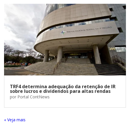
TRF4 determina adequação da retenção de IR
sobre lucros e dividendos para altas rendas
por
Portal ContNews
« Entradas Antigas