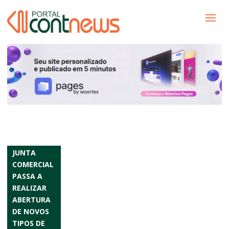
JUNTA
COMERCIAL
PASSA A
REALIZAR
ABERTURA
DE NOVOS
TIPOS DE