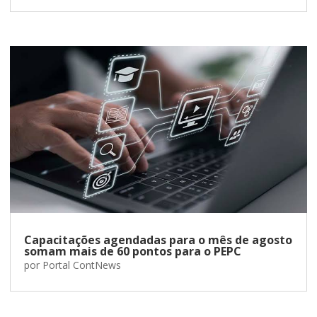
Capacitações agendadas para o mês de agosto
somam mais de 60 pontos para o PEPC
por
Portal ContNews