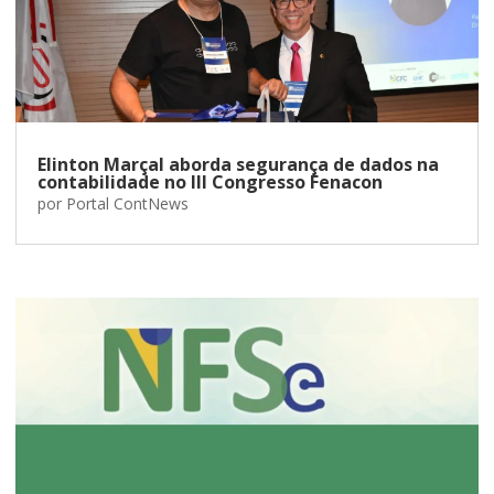
Elinton Marçal aborda segurança de dados na
contabilidade no III Congresso Fenacon
por
Portal ContNews