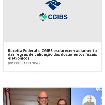
Receita Federal e CGIBS esclarecem adiamento
das regras de validação dos documentos fiscais
eletrônicos
por
Portal ContNews