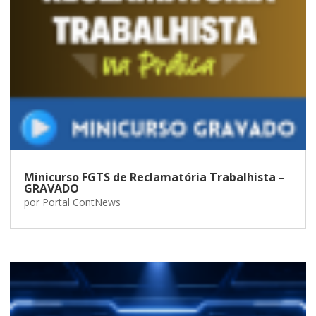
Minicurso FGTS de Reclamatória Trabalhista –
GRAVADO
por
Portal ContNews