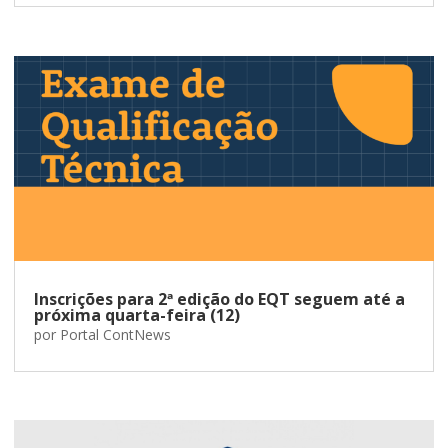
Inscrições para 2ª edição do EQT seguem até a
próxima quarta-feira (12)
por
Portal ContNews