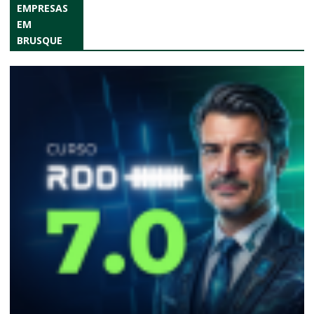
EMPRESAS
EM
BRUSQUE