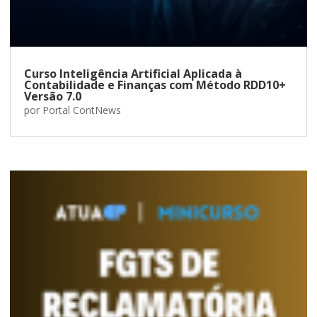
Curso Inteligência Artificial Aplicada à
Contabilidade e Finanças com Método RDD10+
Versão 7.0
por
Portal ContNews