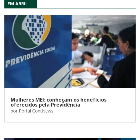
EM ABRIL
Mulheres MEI: conheçam os benefícios
oferecidos pela Previdência
por
Portal ContNews