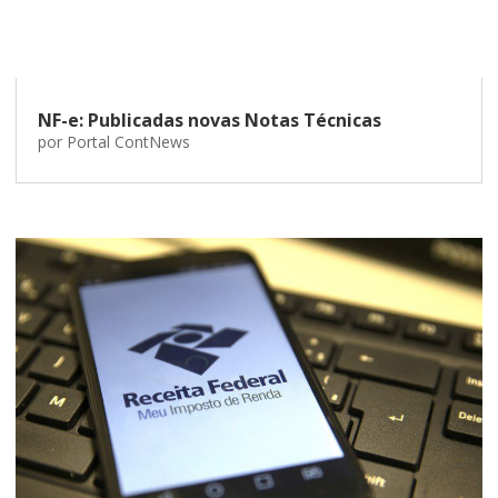
NF-e: Publicadas novas Notas Técnicas
por
Portal ContNews