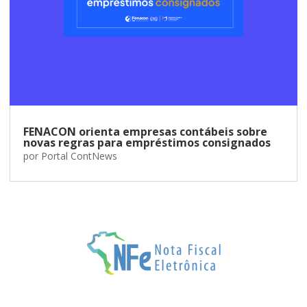
FENACON orienta empresas contábeis sobre
novas regras para empréstimos consignados
por
Portal ContNews