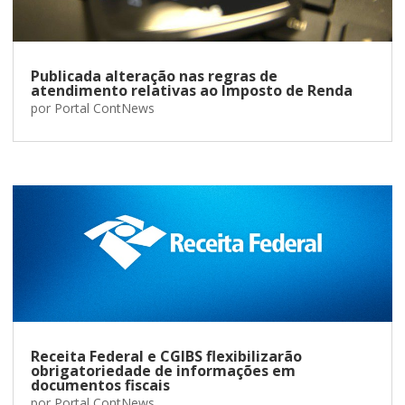
Publicada alteração nas regras de
atendimento relativas ao Imposto de Renda
por
Portal ContNews
Receita Federal e CGIBS flexibilizarão
obrigatoriedade de informações em
documentos fiscais
por
Portal ContNews