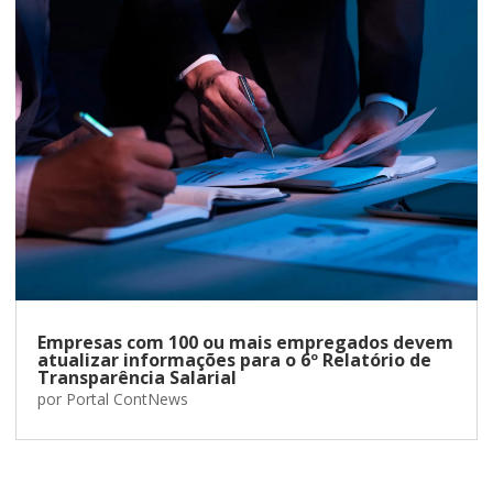
Empresas com 100 ou mais empregados devem
atualizar informações para o 6º Relatório de
Transparência Salarial
por
Portal ContNews