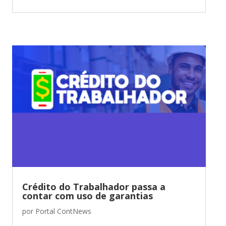
Crédito do Trabalhador passa a
contar com uso de garantias
por
Portal ContNews