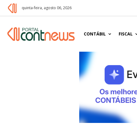
quinta-feira, agosto 06, 2026
CONTÁBIL
FISCAL