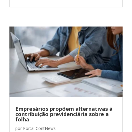
Empresários propõem alternativas à
contribuição previdenciária sobre a
folha
por
Portal ContNews