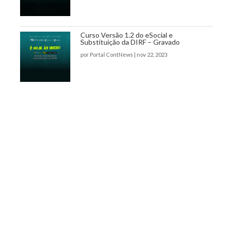
Curso Versão 1.2 do eSocial e
Substituição da DIRF – Gravado
por
Portal ContNews
|
nov 22, 2023