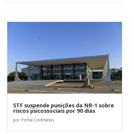
STF suspende punições da NR-1 sobre
riscos psicossociais por 90 dias
por
Portal ContNews