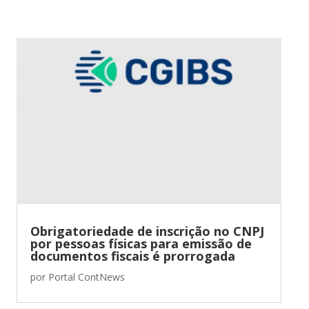
Obrigatoriedade de inscrição no CNPJ
por pessoas físicas para emissão de
documentos fiscais é prorrogada
por
Portal ContNews