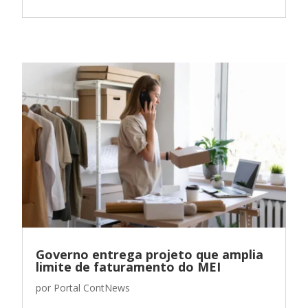
Governo entrega projeto que amplia
limite de faturamento do MEI
por
Portal ContNews