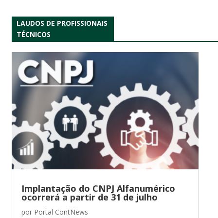
LAUDOS DE PROFISSIONAIS
TÉCNICOS
Implantação do CNPJ Alfanumérico
ocorrerá a partir de 31 de julho
por
Portal ContNews