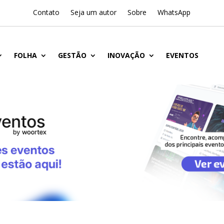
Contato
Seja um autor
Sobre
WhatsApp
FOLHA
GESTÃO
INOVAÇÃO
EVENTOS