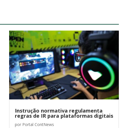
Instrução normativa regulamenta
regras de IR para plataformas digitais
por
Portal ContNews