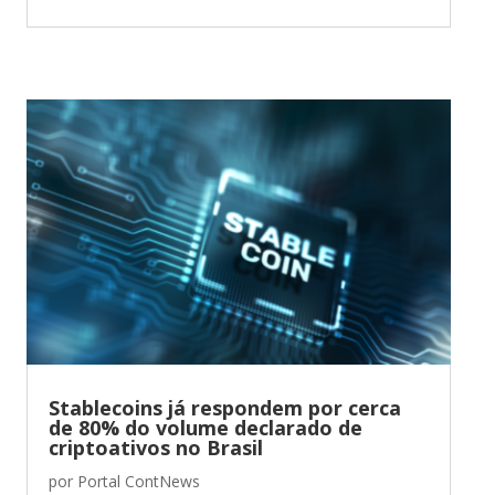
Stablecoins já respondem por cerca
de 80% do volume declarado de
criptoativos no Brasil
por
Portal ContNews