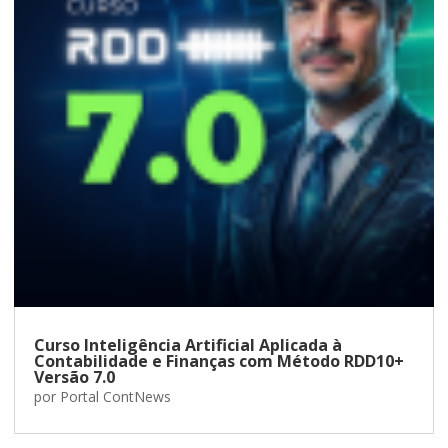
Curso Inteligência Artificial Aplicada à
Contabilidade e Finanças com Método RDD10+
Versão 7.0
por
Portal ContNews