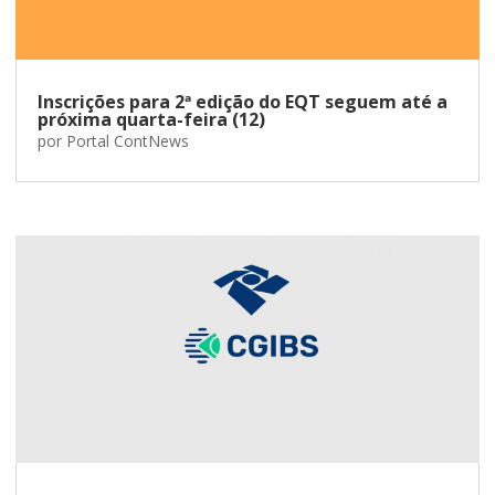
Inscrições para 2ª edição do EQT seguem até a
próxima quarta-feira (12)
por
Portal ContNews