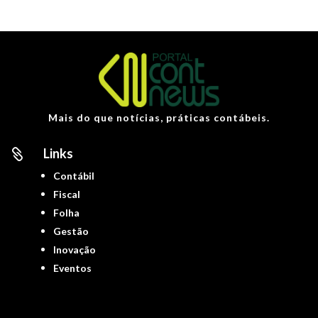
Mais do que notícias, práticas contábeis.
Links

Contábil
Fiscal
Folha
Gestão
Inovação
Eventos