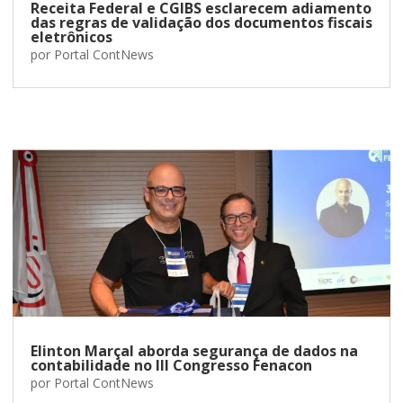
Receita Federal e CGIBS esclarecem adiamento
das regras de validação dos documentos fiscais
eletrônicos
por
Portal ContNews
Elinton Marçal aborda segurança de dados na
contabilidade no III Congresso Fenacon
por
Portal ContNews