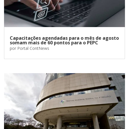
Capacitações agendadas para o mês de agosto
somam mais de 60 pontos para o PEPC
por
Portal ContNews