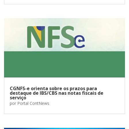
CGNFS-e orienta sobre os prazos para
destaque de IBS/CBS nas notas fiscais de
serviço
por
Portal ContNews