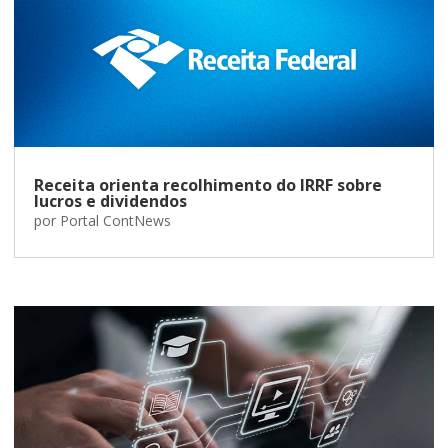
Receita orienta recolhimento do IRRF sobre
lucros e dividendos
por
Portal ContNews