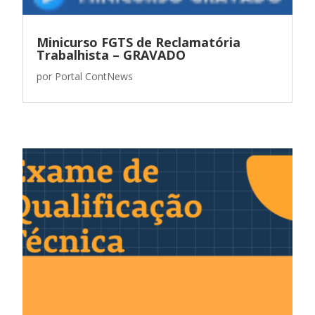
Minicurso FGTS de Reclamatória
Trabalhista – GRAVADO
por
Portal ContNews