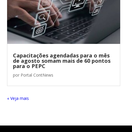
Capacitações agendadas para o mês
de agosto somam mais de 60 pontos
para o PEPC
por
Portal ContNews
« Entradas Antigas