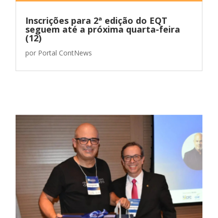
Inscrições para 2ª edição do EQT
seguem até a próxima quarta-feira
(12)
por
Portal ContNews