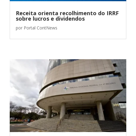
Receita orienta recolhimento do IRRF
sobre lucros e dividendos
por
Portal ContNews