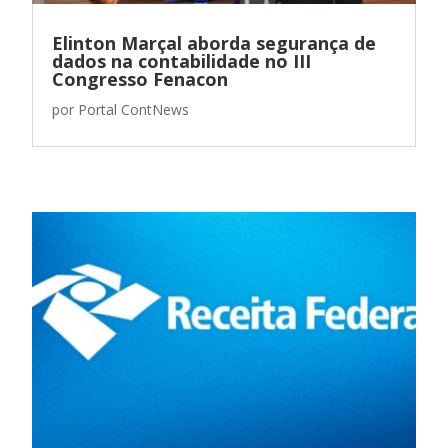
Elinton Marçal aborda segurança de
dados na contabilidade no III
Congresso Fenacon
por
Portal ContNews