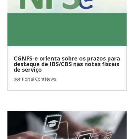
CGNFS-e orienta sobre os prazos para
destaque de IBS/CBS nas notas fiscais
de serviço
por
Portal ContNews