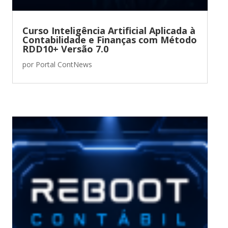
Curso Inteligência Artificial Aplicada à
Contabilidade e Finanças com Método
RDD10+ Versão 7.0
por
Portal ContNews