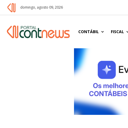
domingo, agosto 09, 2026
CONTÁBIL
FISCAL