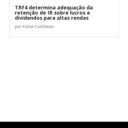
TRF4 determina adequação da
retenção de IR sobre lucros e
dividendos para altas rendas
por
Portal ContNews