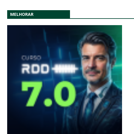
MELHORAR