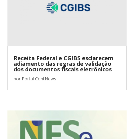
Receita Federal e CGIBS esclarecem
adiamento das regras de validação
dos documentos fiscais eletrônicos
por
Portal ContNews