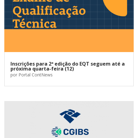
Inscrições para 2ª edição do EQT seguem até a
próxima quarta-feira (12)
por
Portal ContNews