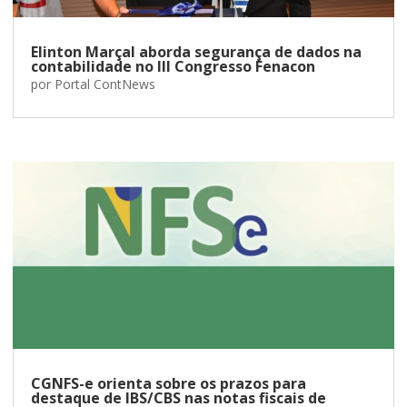
Elinton Marçal aborda segurança de dados na
contabilidade no III Congresso Fenacon
por
Portal ContNews
CGNFS-e orienta sobre os prazos para
destaque de IBS/CBS nas notas fiscais de