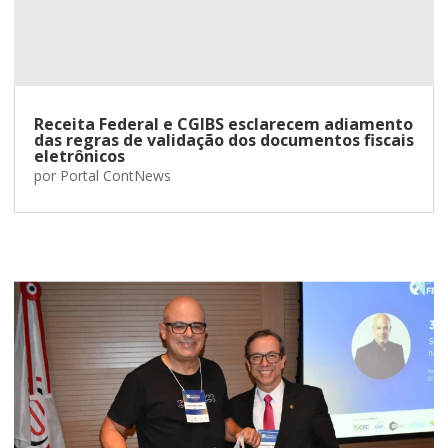
Receita Federal e CGIBS esclarecem adiamento
das regras de validação dos documentos fiscais
eletrônicos
por
Portal ContNews