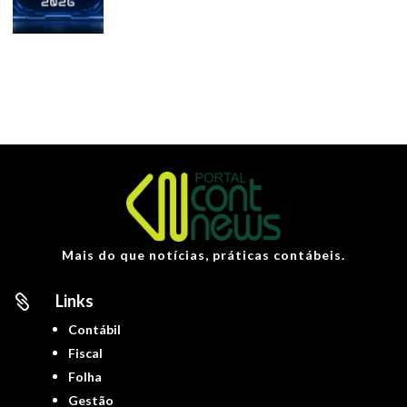
Mais do que notícias, práticas contábeis.
Links

Contábil
Fiscal
Folha
Gestão