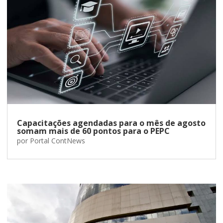
Capacitações agendadas para o mês de agosto
somam mais de 60 pontos para o PEPC
por
Portal ContNews