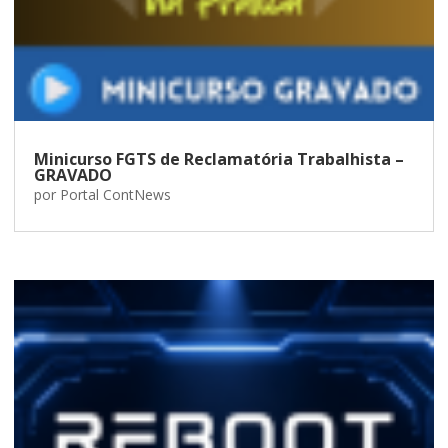
Minicurso FGTS de Reclamatória Trabalhista –
GRAVADO
por
Portal ContNews