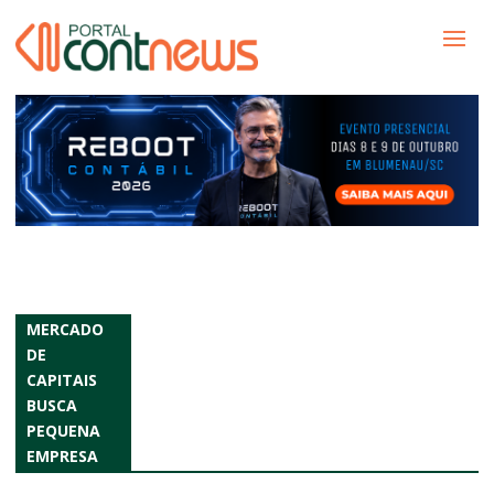
MERCADO
DE
CAPITAIS
BUSCA
PEQUENA
EMPRESA