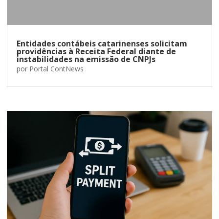
Entidades contábeis catarinenses solicitam
providências à Receita Federal diante de
instabilidades na emissão de CNPJs
por
Portal ContNews