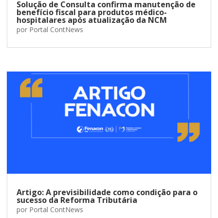
Solução de Consulta confirma manutenção de
benefício fiscal para produtos médico-
hospitalares após atualização da NCM
por
Portal ContNews
Artigo: A previsibilidade como condição para o
sucesso da Reforma Tributária
por
Portal ContNews