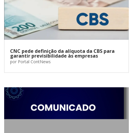
CNC pede definição da alíquota da CBS para
garantir previsibilidade às empresas
por
Portal ContNews