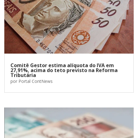
Comitê Gestor estima alíquota do IVA em
27,91%, acima do teto previsto na Reforma
Tributária
por
Portal ContNews