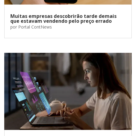
Muitas empresas descobrirão tarde demais
que estavam vendendo pelo preço errado
por
Portal ContNews