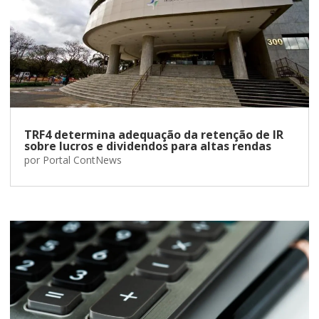
TRF4 determina adequação da retenção de IR
sobre lucros e dividendos para altas rendas
por
Portal ContNews