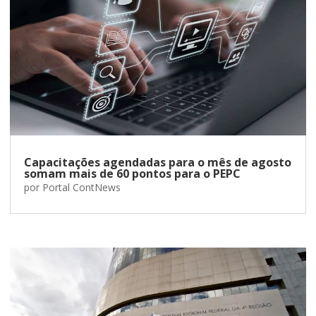
Capacitações agendadas para o mês de agosto
somam mais de 60 pontos para o PEPC
por
Portal ContNews