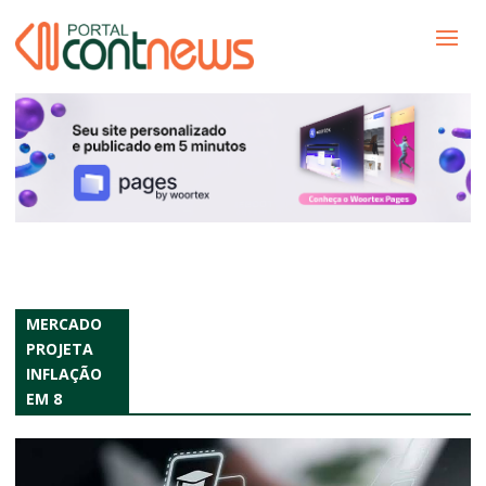
MERCADO
PROJETA
INFLAÇÃO
EM 8