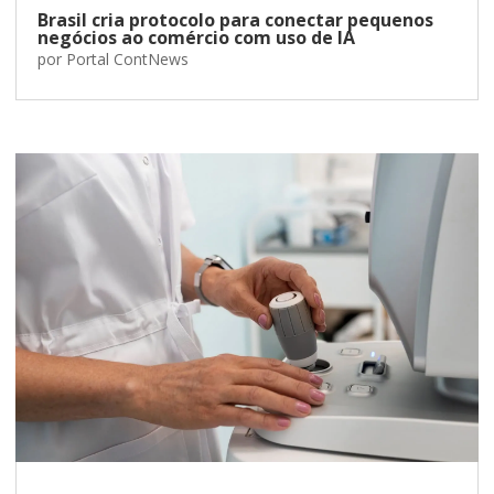
Brasil cria protocolo para conectar pequenos
negócios ao comércio com uso de IA
por
Portal ContNews