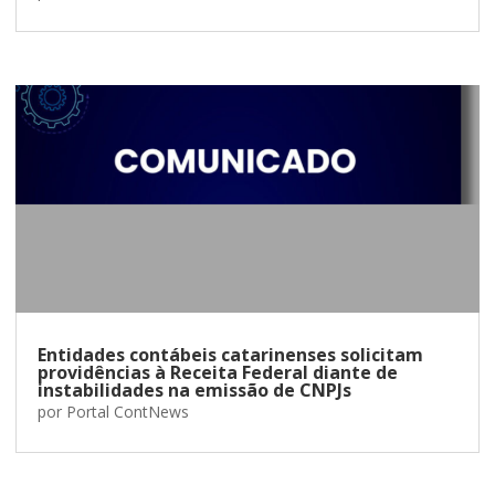
Entidades contábeis catarinenses solicitam
providências à Receita Federal diante de
instabilidades na emissão de CNPJs
por
Portal ContNews