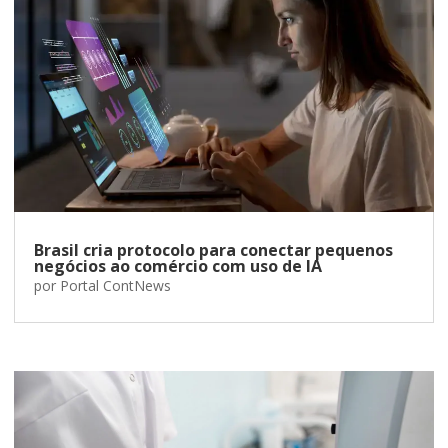
Brasil cria protocolo para conectar pequenos
negócios ao comércio com uso de IA
por
Portal ContNews