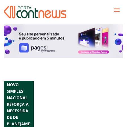
NOVO
SIMPLES
NACIONAL
REFORÇA A
NECESSIDA
DE DE
PLANEJAME