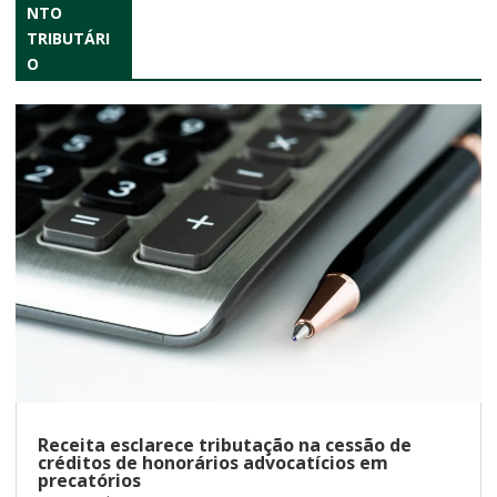
NTO
TRIBUTÁRI
O
Receita esclarece tributação na cessão de
créditos de honorários advocatícios em
precatórios