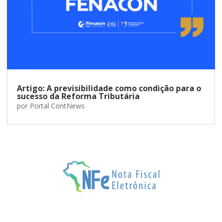
Artigo: A previsibilidade como condição para o
sucesso da Reforma Tributária
por
Portal ContNews