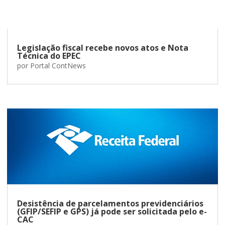
Legislação fiscal recebe novos atos e Nota
Técnica do EPEC
por
Portal ContNews
Desistência de parcelamentos previdenciários
(GFIP/SEFIP e GPS) já pode ser solicitada pelo e-
CAC