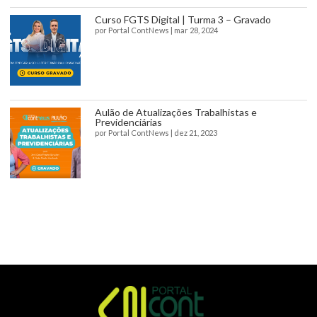
Curso FGTS Digital | Turma 3 – Gravado
por
Portal ContNews
|
mar 28, 2024
Aulão de Atualizações Trabalhistas e
Previdenciárias
por
Portal ContNews
|
dez 21, 2023