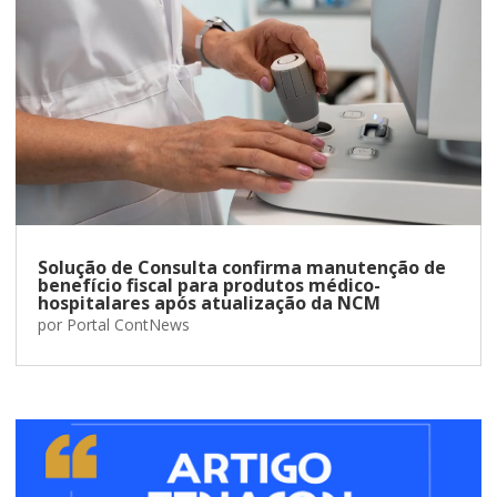
Solução de Consulta confirma manutenção de
benefício fiscal para produtos médico-
hospitalares após atualização da NCM
por
Portal ContNews