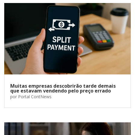
Muitas empresas descobrirão tarde demais
que estavam vendendo pelo preço errado
por
Portal ContNews