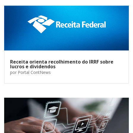
Receita orienta recolhimento do IRRF sobre
lucros e dividendos
por
Portal ContNews