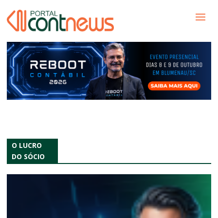
O LUCRO
DO SÓCIO