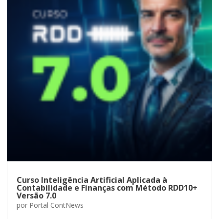
Curso Inteligência Artificial Aplicada à
Contabilidade e Finanças com Método RDD10+
Versão 7.0
por
Portal ContNews