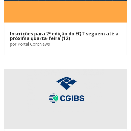
Inscrições para 2ª edição do EQT seguem até a
próxima quarta-feira (12)
por
Portal ContNews