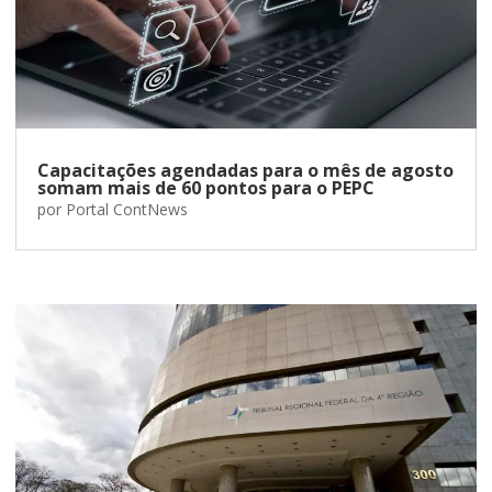
Capacitações agendadas para o mês de agosto
somam mais de 60 pontos para o PEPC
por
Portal ContNews