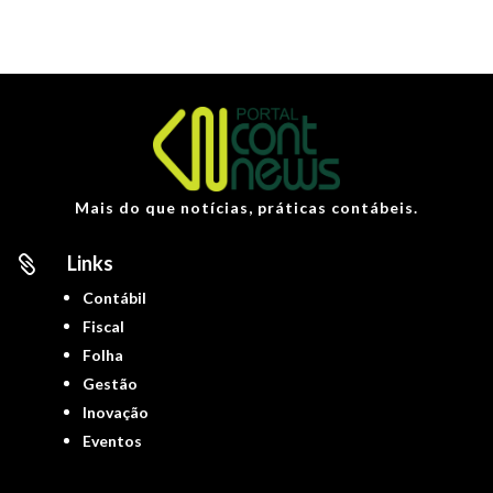
Mais do que notícias, práticas contábeis.
Links

Contábil
Fiscal
Folha
Gestão
Inovação
Eventos