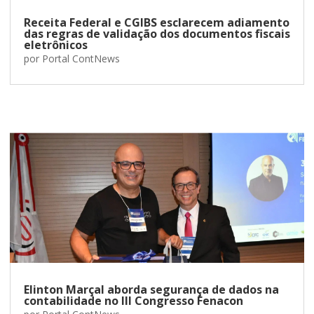
Receita Federal e CGIBS esclarecem adiamento
das regras de validação dos documentos fiscais
eletrônicos
por
Portal ContNews
Elinton Marçal aborda segurança de dados na
contabilidade no III Congresso Fenacon