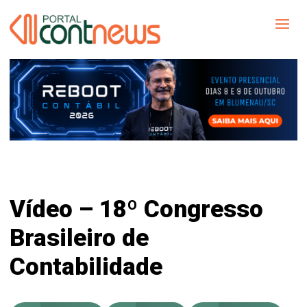
Vídeo – 18º Congresso
Brasileiro de
Contabilidade