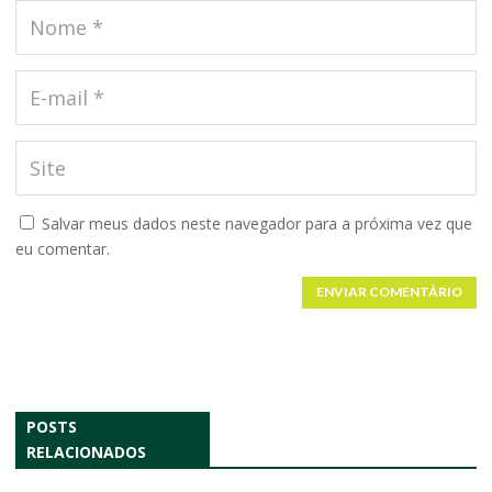
Salvar meus dados neste navegador para a próxima vez que
eu comentar.
ENVIAR COMENTÁRIO
POSTS
RELACIONADOS