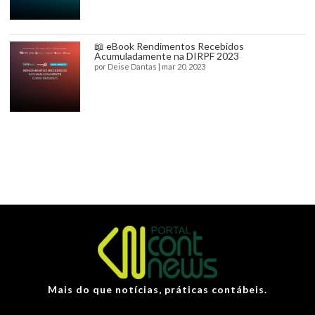
📖 eBook Rendimentos Recebidos
Acumuladamente na DIRPF 2023
por
Deise Dantas
|
mar 20, 2023
Mais do que notícias, práticas contábeis.