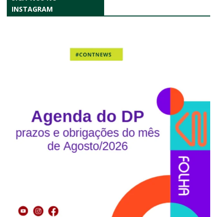
INSTAGRAM