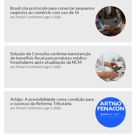
Brasil cria protocolo para conectar pequenos
negócios ao comércio com uso de IA
por
Portal ContNews
|
ago 5, 2026
Solução de Consulta confirma manutenção
de benefício fiscal para produtos médico-
hospitalares após atualização da NCM
por
Portal ContNews
|
ago 5, 2026
Artigo: A previsibilidade como condição para
o sucesso da Reforma Tributária
por
Portal ContNews
|
ago 5, 2026