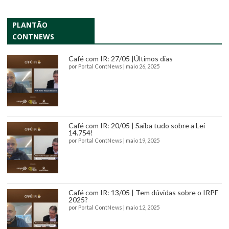
PLANTÃO
CONTNEWS
Café com IR: 27/05 |Últimos dias
por
Portal ContNews
|
maio 26, 2025
Café com IR: 20/05 | Saiba tudo sobre a Lei
14.754!
por
Portal ContNews
|
maio 19, 2025
Café com IR: 13/05 | Tem dúvidas sobre o IRPF
2025?
por
Portal ContNews
|
maio 12, 2025