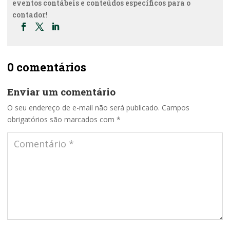
eventos contábeis e conteúdos específicos para o
contador!
0 comentários
Enviar um comentário
O seu endereço de e-mail não será publicado.
Campos
obrigatórios são marcados com
*