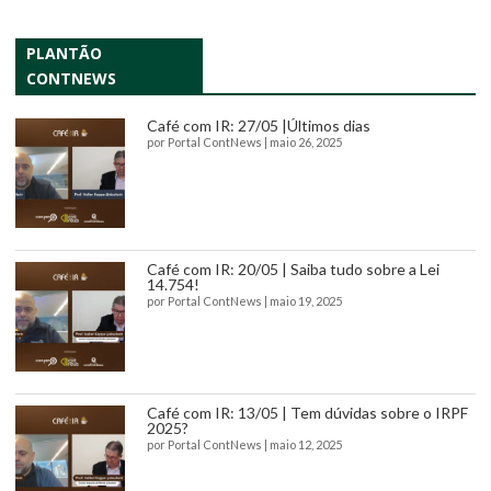
PLANTÃO
CONTNEWS
Café com IR: 27/05 |Últimos dias
por
Portal ContNews
|
maio 26, 2025
Café com IR: 20/05 | Saiba tudo sobre a Lei
14.754!
por
Portal ContNews
|
maio 19, 2025
Café com IR: 13/05 | Tem dúvidas sobre o IRPF
2025?
por
Portal ContNews
|
maio 12, 2025