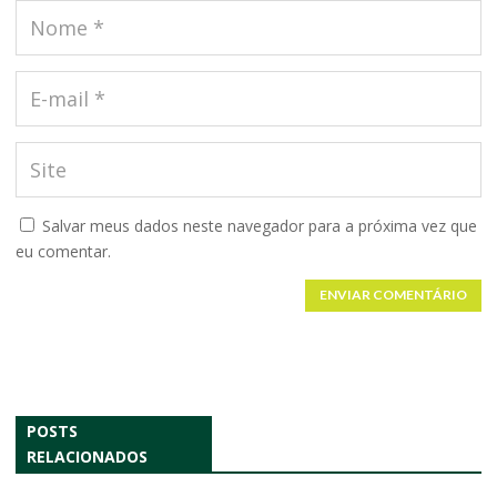
Salvar meus dados neste navegador para a próxima vez que
eu comentar.
ENVIAR COMENTÁRIO
POSTS
RELACIONADOS