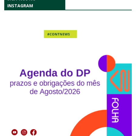
INSTAGRAM