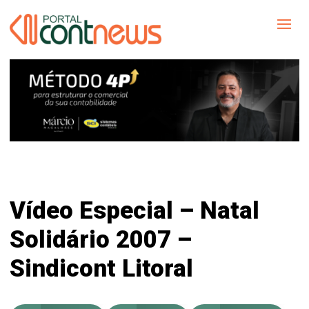
Vídeo Especial – Natal
Solidário 2007 –
Sindicont Litoral