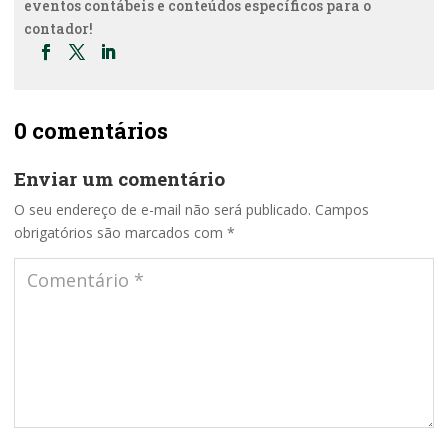
eventos contábeis e conteúdos específicos para o
contador!
0 comentários
Enviar um comentário
O seu endereço de e-mail não será publicado.
Campos
obrigatórios são marcados com
*