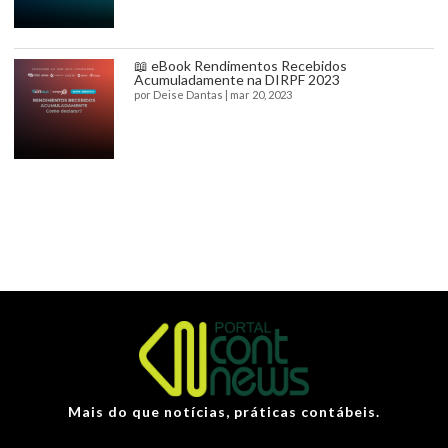
📖 eBook Rendimentos Recebidos
Acumuladamente na DIRPF 2023
por
Deise Dantas
|
mar 20, 2023
Mais do que notícias, práticas contábeis.