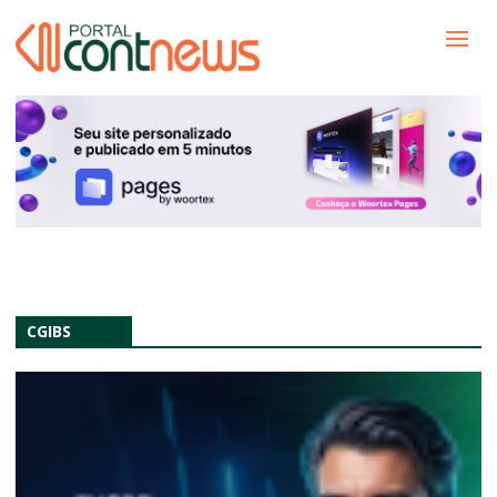
CGIBS