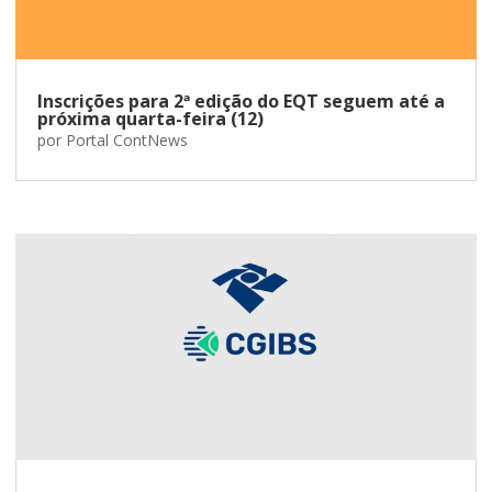
Inscrições para 2ª edição do EQT seguem até a
próxima quarta-feira (12)
por
Portal ContNews