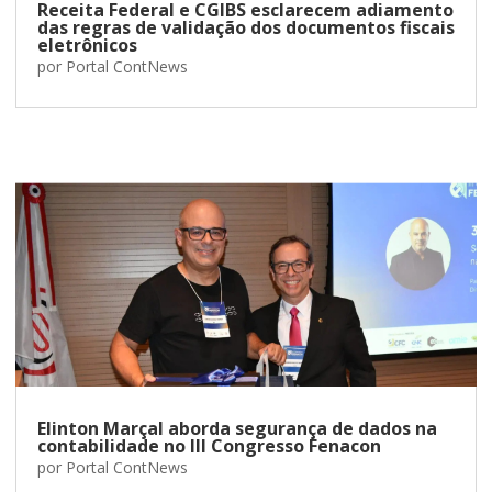
Receita Federal e CGIBS esclarecem adiamento
das regras de validação dos documentos fiscais
eletrônicos
por
Portal ContNews
Elinton Marçal aborda segurança de dados na
contabilidade no III Congresso Fenacon
por
Portal ContNews