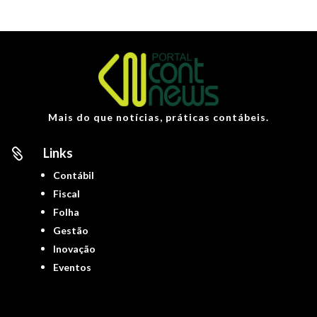
Mais do que notícias, práticas contábeis.
Links

Contábil
Fiscal
Folha
Gestão
Inovação
Eventos