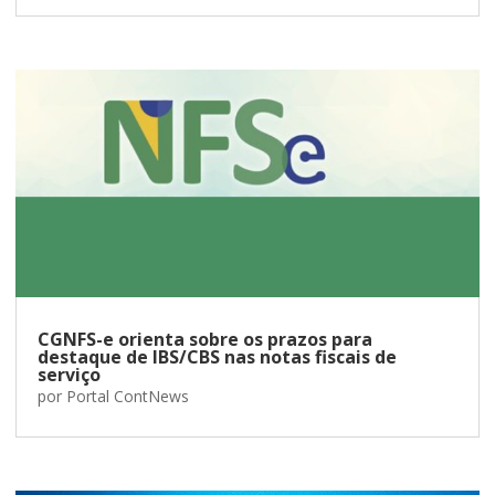
CGNFS-e orienta sobre os prazos para
destaque de IBS/CBS nas notas fiscais de
serviço
por
Portal ContNews