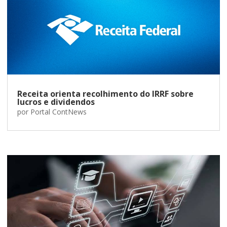
Receita orienta recolhimento do IRRF sobre
lucros e dividendos
por
Portal ContNews