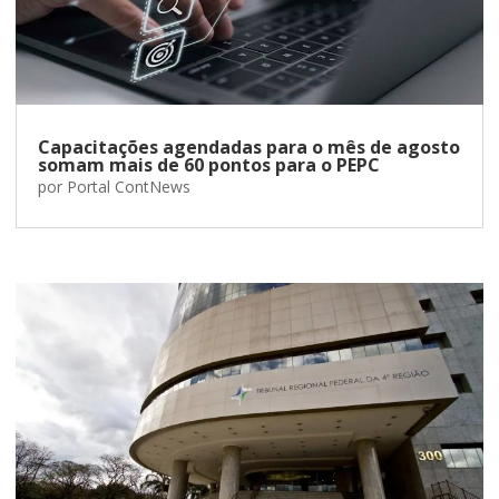
Capacitações agendadas para o mês de agosto
somam mais de 60 pontos para o PEPC
por
Portal ContNews