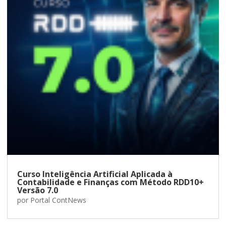
Curso Inteligência Artificial Aplicada à
Contabilidade e Finanças com Método RDD10+
Versão 7.0
por
Portal ContNews