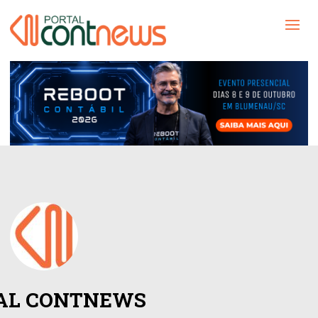
AL CONTNEWS