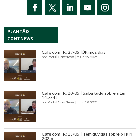
PLANTÃO
CONTNEWS
Café com IR: 27/05 |Últimos dias
por
Portal ContNews
|
maio 26, 2025
Café com IR: 20/05 | Saiba tudo sobre a Lei
14.754!
por
Portal ContNews
|
maio 19, 2025
Café com IR: 13/05 | Tem dúvidas sobre o IRPF
2025?