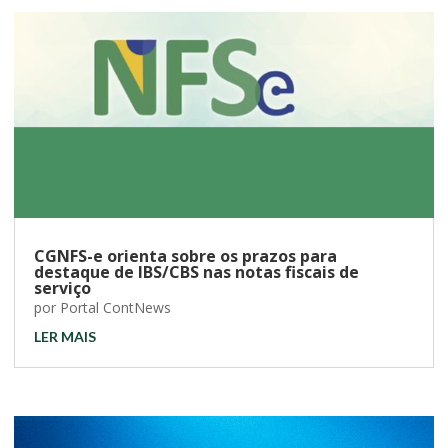
CGNFS-e orienta sobre os prazos para
destaque de IBS/CBS nas notas fiscais de
serviço
por
Portal ContNews
LER MAIS