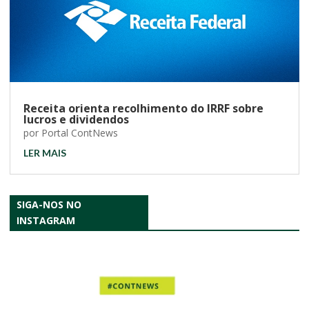
Receita orienta recolhimento do IRRF sobre
lucros e dividendos
por
Portal ContNews
LER MAIS
SIGA-NOS NO
INSTAGRAM