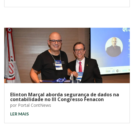
Elinton Marçal aborda segurança de dados na
contabilidade no III Congresso Fenacon
por
Portal ContNews
LER MAIS