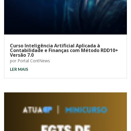
Curso Inteligência Artificial Aplicada à
Contabilidade e Finanças com Método RDD10+
Versão 7.0
por
Portal ContNews
LER MAIS