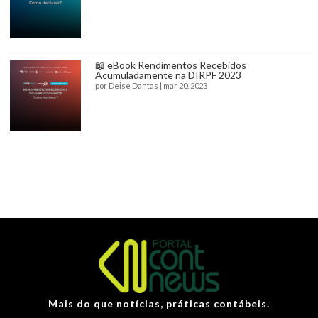
📖 eBook Rendimentos Recebidos
Acumuladamente na DIRPF 2023
por
Deise Dantas
|
mar 20, 2023
Mais do que notícias, práticas contábeis.