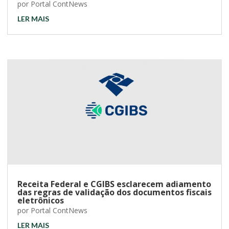
por
Portal ContNews
LER MAIS
Receita Federal e CGIBS esclarecem adiamento
das regras de validação dos documentos fiscais
eletrônicos
por
Portal ContNews
LER MAIS