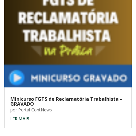
Minicurso FGTS de Reclamatória Trabalhista –
GRAVADO
por
Portal ContNews
LER MAIS