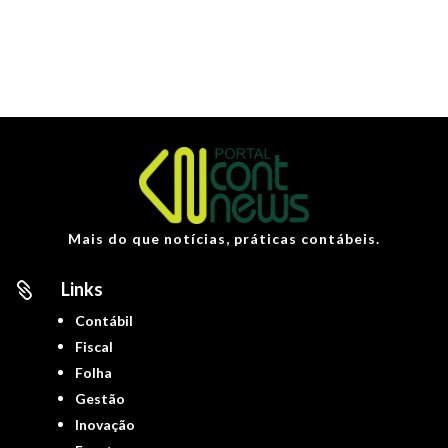
Mais do que notícias, práticas contábeis.
Links

Contábil
Fiscal
Folha
Gestão
Inovação