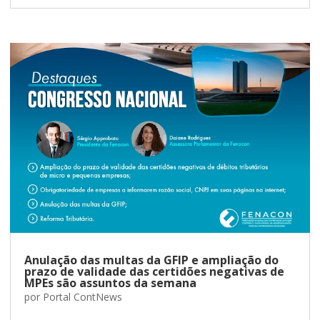
Anulação das multas da GFIP e ampliação do
prazo de validade das certidões negativas de
MPEs são assuntos da semana
por
Portal ContNews