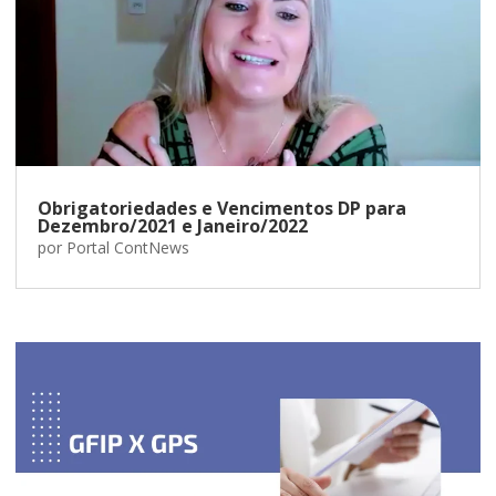
Obrigatoriedades e Vencimentos DP para
Dezembro/2021 e Janeiro/2022
por
Portal ContNews