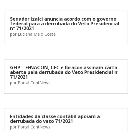
Senador Izalci anuncia acordo com o governo
federal para a derrubada do Veto Presidencial
nº 71/2021
por
Luciana Melo Costa
GFIP – FENACON, CFC e Ibracon assinam carta
aberta pela derrubada do Veto Presidencial nº
71/2021
por
Portal ContNews
Entidades da classe contábil apoiam a
derrubada do veto 71/2021
por
Portal ContNews