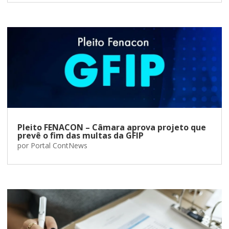
Pleito FENACON – Câmara aprova projeto que
prevê o fim das multas da GFIP
por
Portal ContNews