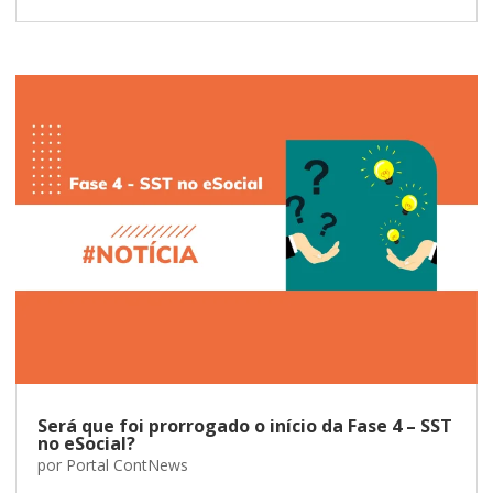
Será que foi prorrogado o início da Fase 4 – SST
no eSocial?
por
Portal ContNews