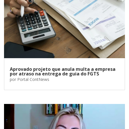
Aprovado projeto que anula multa a empresa
por atraso na entrega de guia do FGTS
por
Portal ContNews