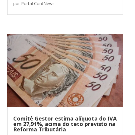
por
Portal ContNews
Comitê Gestor estima alíquota do IVA
em 27,91%, acima do teto previsto na
Reforma Tributária