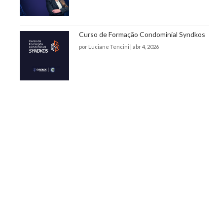
Curso de Formação Condominial Syndkos
por
Luciane Tencini
|
abr 4, 2026