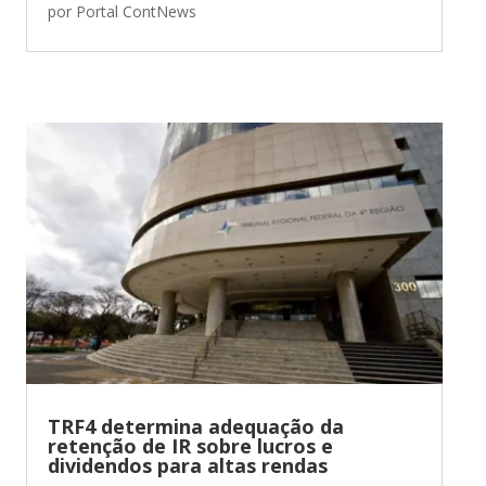
por
Portal ContNews
TRF4 determina adequação da
retenção de IR sobre lucros e
dividendos para altas rendas