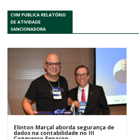
CVM PUBLICA RELATÓRIO
DE ATIVIDADE
SANCIONADORA
Elinton Marçal aborda segurança de
dados na contabilidade no III
Congresso Fenacon