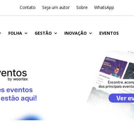
Contato
Seja um autor
Sobre
WhatsApp
FOLHA
GESTÃO
INOVAÇÃO
EVENTOS