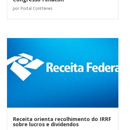
por
Portal ContNews
Receita orienta recolhimento do IRRF
sobre lucros e dividendos