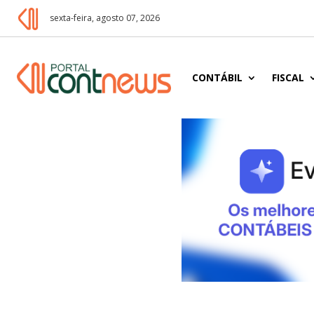
sexta-feira, agosto 07, 2026
CONTÁBIL
FISCAL