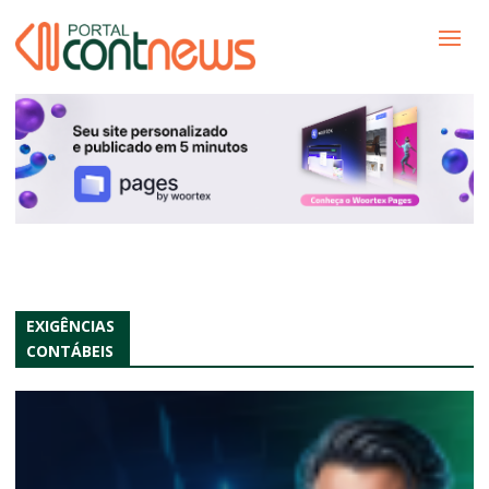
EXIGÊNCIAS
CONTÁBEIS