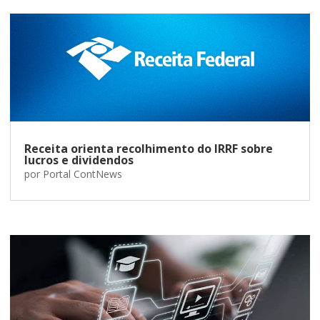
Receita orienta recolhimento do IRRF sobre
lucros e dividendos
por
Portal ContNews