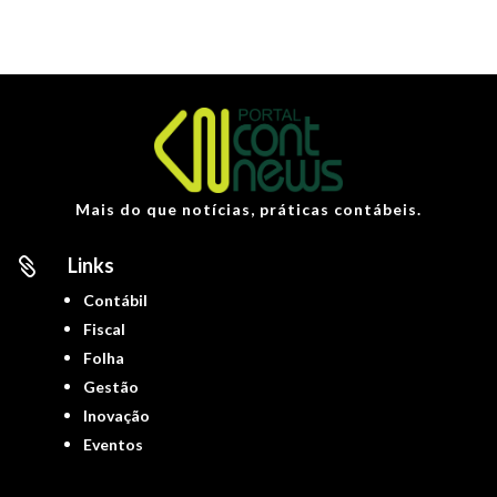
Mais do que notícias, práticas contábeis.
Links

Contábil
Fiscal
Folha
Gestão
Inovação
Eventos