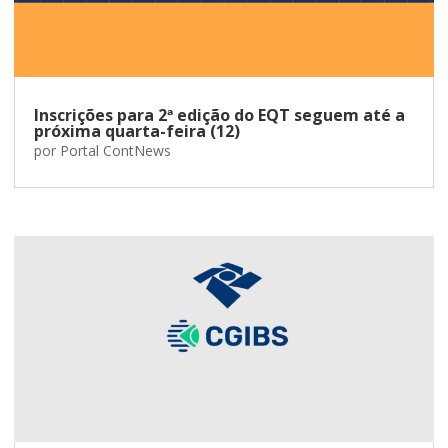
Inscrições para 2ª edição do EQT seguem até a
próxima quarta-feira (12)
por
Portal ContNews