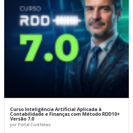
Curso Inteligência Artificial Aplicada à
Contabilidade e Finanças com Método RDD10+
Versão 7.0
por
Portal ContNews