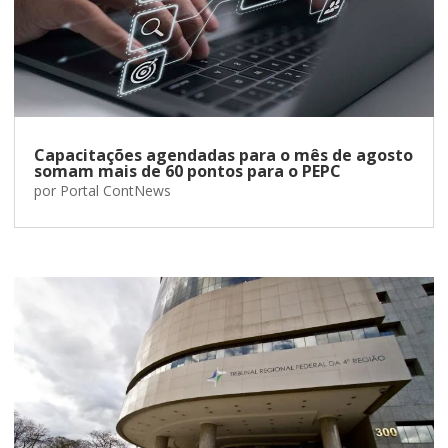
Capacitações agendadas para o mês de agosto
somam mais de 60 pontos para o PEPC
por
Portal ContNews