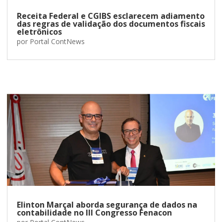
Receita Federal e CGIBS esclarecem adiamento
das regras de validação dos documentos fiscais
eletrônicos
por
Portal ContNews
Elinton Marçal aborda segurança de dados na
contabilidade no III Congresso Fenacon