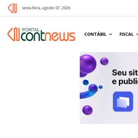
sexta-feira, agosto 07, 2026
CONTÁBIL
FISCAL