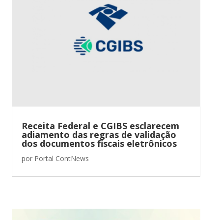
Receita Federal e CGIBS esclarecem
adiamento das regras de validação
dos documentos fiscais eletrônicos
por
Portal ContNews