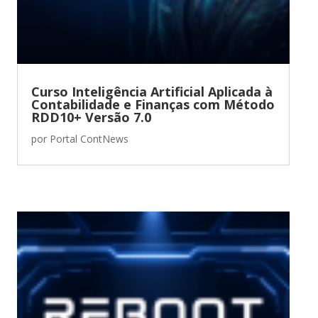
Curso Inteligência Artificial Aplicada à
Contabilidade e Finanças com Método
RDD10+ Versão 7.0
por
Portal ContNews