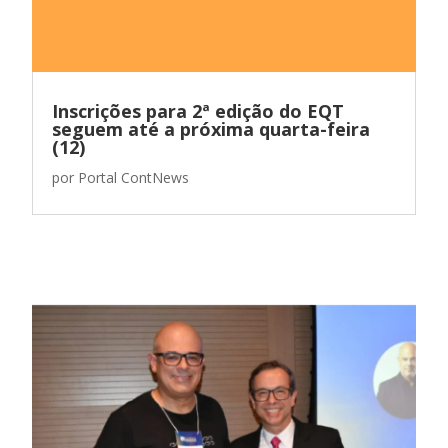
Inscrições para 2ª edição do EQT
seguem até a próxima quarta-feira
(12)
por
Portal ContNews