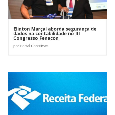
Elinton Marçal aborda segurança de
dados na contabilidade no III
Congresso Fenacon
por
Portal ContNews