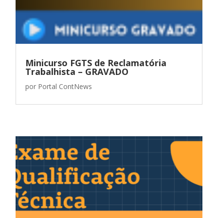
Minicurso FGTS de Reclamatória
Trabalhista – GRAVADO
por
Portal ContNews