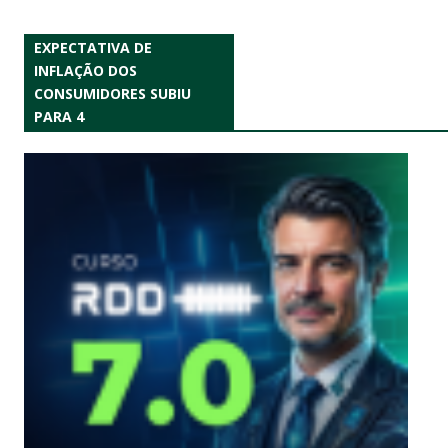
EXPECTATIVA DE
INFLAÇÃO DOS
CONSUMIDORES SUBIU
PARA 4