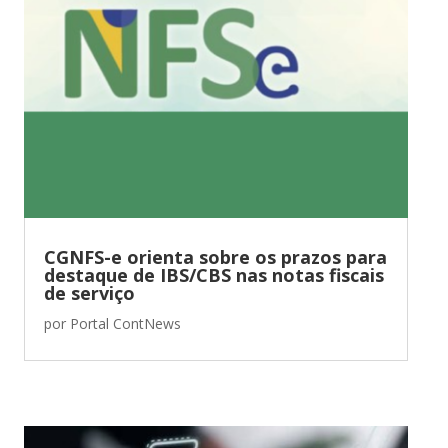
CGNFS-e orienta sobre os prazos para
destaque de IBS/CBS nas notas fiscais
de serviço
por
Portal ContNews