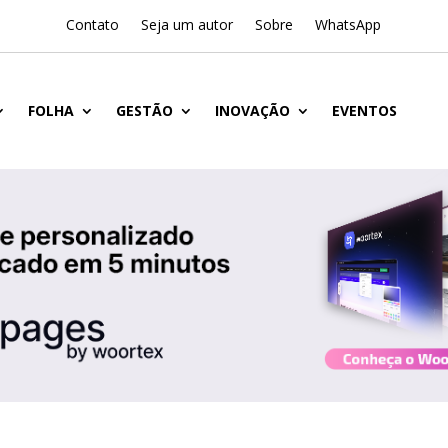
Contato
Seja um autor
Sobre
WhatsApp
FOLHA
GESTÃO
INOVAÇÃO
EVENTOS