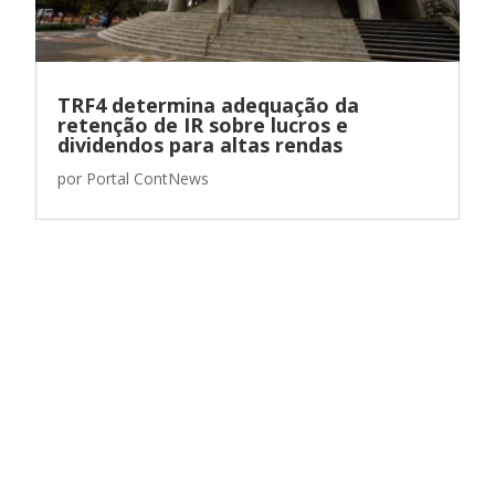
TRF4 determina adequação da
retenção de IR sobre lucros e
dividendos para altas rendas
por
Portal ContNews