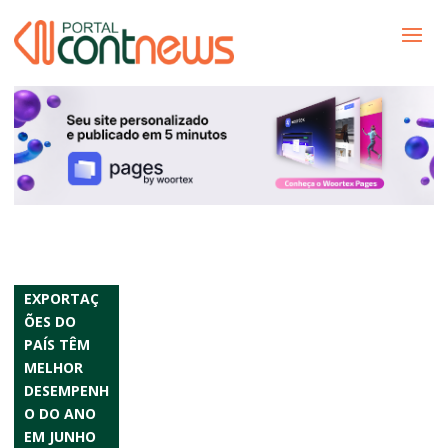
EXPORTAÇ
ÕES DO
PAÍS TÊM
MELHOR
DESEMPENH
O DO ANO
EM JUNHO