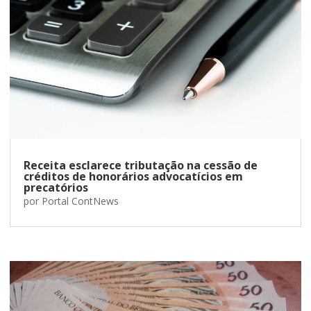
Receita esclarece tributação na cessão de
créditos de honorários advocatícios em
precatórios
por
Portal ContNews