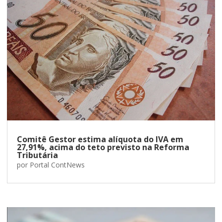
Comitê Gestor estima alíquota do IVA em
27,91%, acima do teto previsto na Reforma
Tributária
por
Portal ContNews