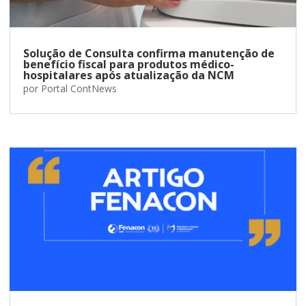
Solução de Consulta confirma manutenção de
benefício fiscal para produtos médico-
hospitalares após atualização da NCM
por
Portal ContNews