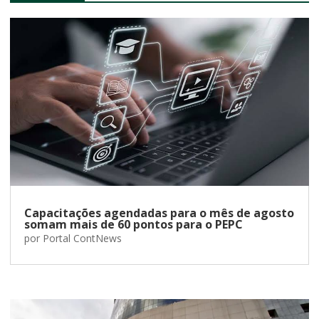
Capacitações agendadas para o mês de agosto
somam mais de 60 pontos para o PEPC
por
Portal ContNews