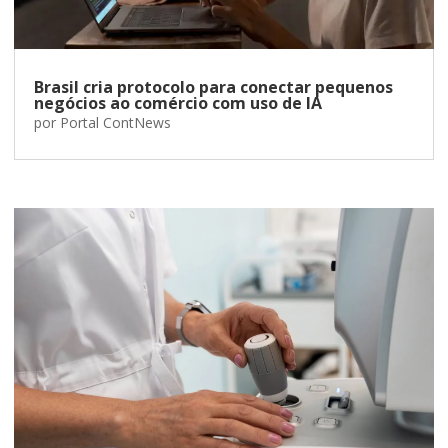
Brasil cria protocolo para conectar pequenos
negócios ao comércio com uso de IA
por
Portal ContNews