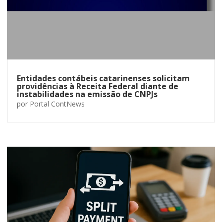
Entidades contábeis catarinenses solicitam
providências à Receita Federal diante de
instabilidades na emissão de CNPJs
por
Portal ContNews