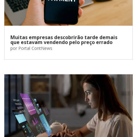
Muitas empresas descobrirão tarde demais
que estavam vendendo pelo preço errado
por
Portal ContNews