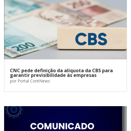
CNC pede definição da alíquota da CBS para
garantir previsibilidade às empresas
por
Portal ContNews