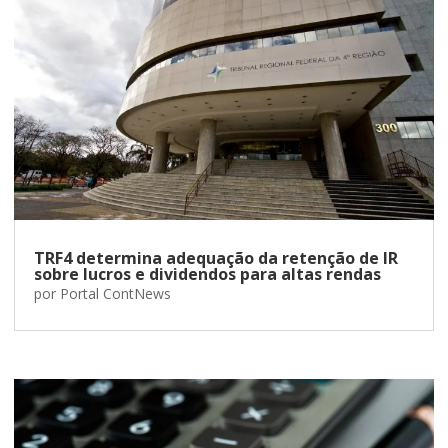
TRF4 determina adequação da retenção de IR
sobre lucros e dividendos para altas rendas
por
Portal ContNews