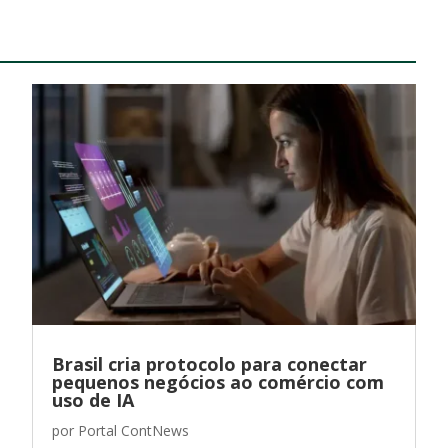
Brasil cria protocolo para conectar
pequenos negócios ao comércio com
uso de IA
por
Portal ContNews