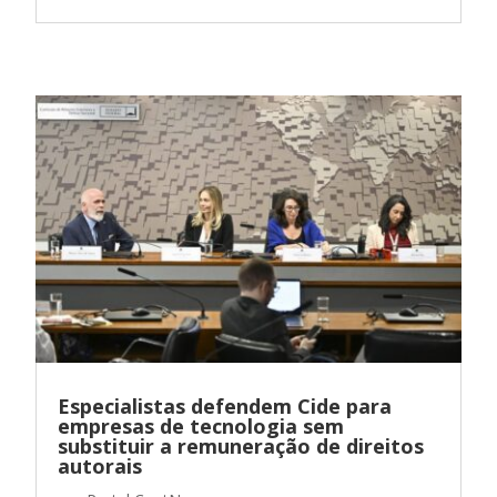
Especialistas defendem Cide para
empresas de tecnologia sem
substituir a remuneração de direitos
autorais