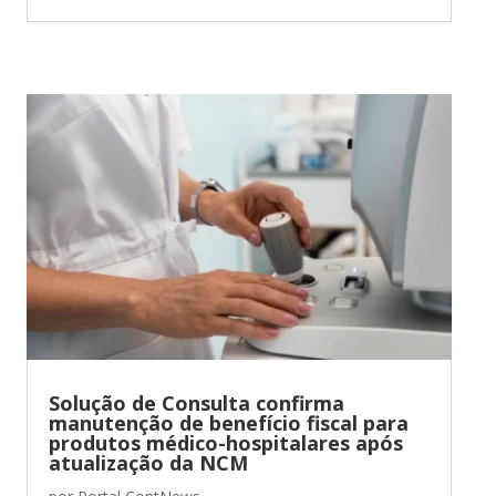
Solução de Consulta confirma
manutenção de benefício fiscal para
produtos médico-hospitalares após
atualização da NCM