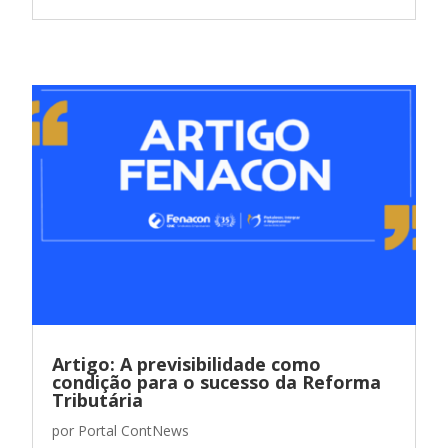
Artigo: A previsibilidade como
condição para o sucesso da Reforma
Tributária
por
Portal ContNews