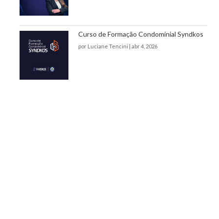
Curso de Formação Condominial Syndkos
por
Luciane Tencini
|
abr 4, 2026