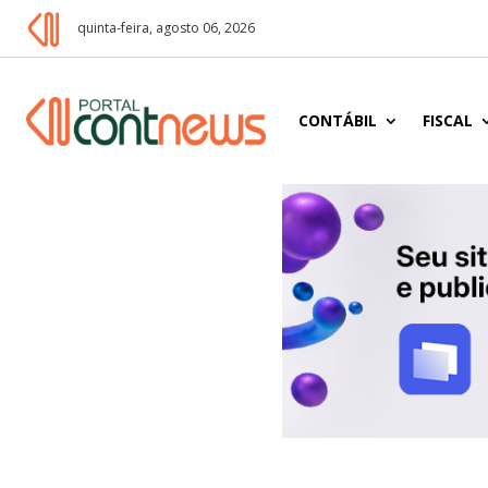
quinta-feira, agosto 06, 2026
CONTÁBIL
FISCAL