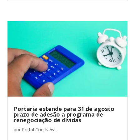
Portaria estende para 31 de agosto
prazo de adesão a programa de
renegociação de dívidas
por
Portal ContNews