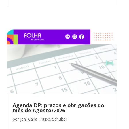
Agenda DP: prazos e obrigações do
mês de Agosto/2026
por
Jeni Carla Fritzke Schülter