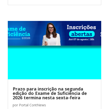
Prazo para inscrição na segunda
edição do Exame de Suficiência de
2026 termina nesta sexta-feira
por
Portal ContNews