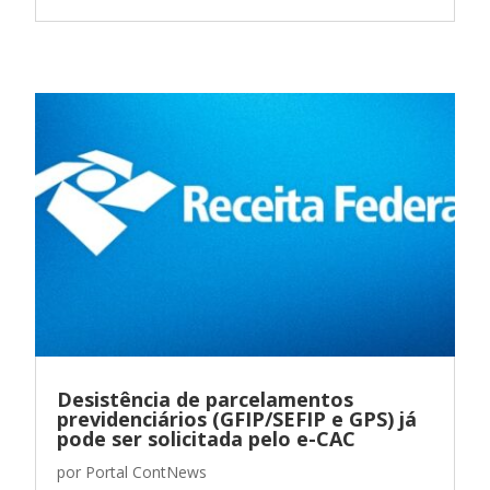
Desistência de parcelamentos
previdenciários (GFIP/SEFIP e GPS) já
pode ser solicitada pelo e-CAC
por
Portal ContNews