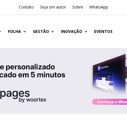
Contato
Seja um autor
Sobre
WhatsApp
FOLHA
GESTÃO
INOVAÇÃO
EVENTOS