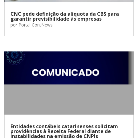
CNC pede definição da alíquota da CBS para
garantir previsibilidade às empresas
por
Portal ContNews
Entidades contábeis catarinenses solicitam
providências à Receita Federal diante de
instabilidades na emissão de CNPJs