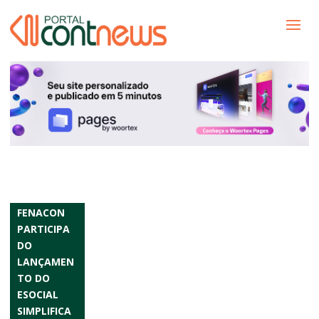
FENACON
PARTICIPA
DO
LANÇAMEN
TO DO
ESOCIAL
SIMPLIFICA