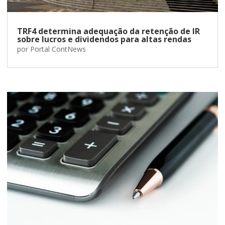
TRF4 determina adequação da retenção de IR
sobre lucros e dividendos para altas rendas
por
Portal ContNews