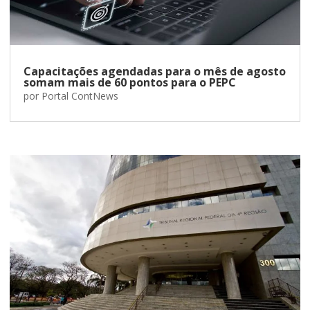
Capacitações agendadas para o mês de agosto
somam mais de 60 pontos para o PEPC
por
Portal ContNews