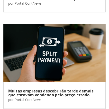
por
Portal ContNews
Muitas empresas descobrirão tarde demais
que estavam vendendo pelo preço errado
por
Portal ContNews