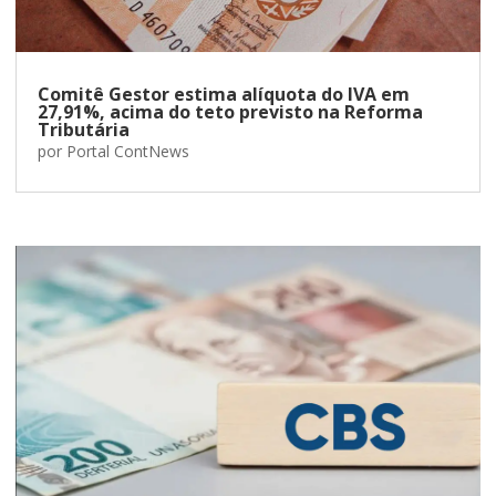
Comitê Gestor estima alíquota do IVA em
27,91%, acima do teto previsto na Reforma
Tributária
por
Portal ContNews