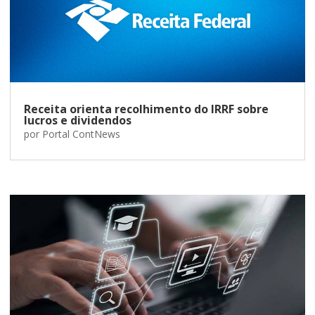
Receita orienta recolhimento do IRRF sobre
lucros e dividendos
por
Portal ContNews