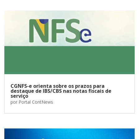
CGNFS-e orienta sobre os prazos para
destaque de IBS/CBS nas notas fiscais de
serviço
por
Portal ContNews