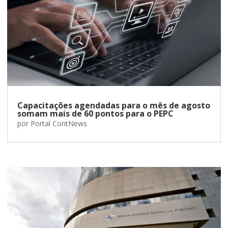
Capacitações agendadas para o mês de agosto
somam mais de 60 pontos para o PEPC
por
Portal ContNews