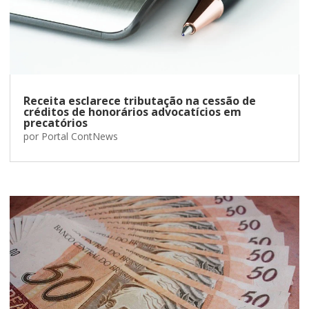
Receita esclarece tributação na cessão de
créditos de honorários advocatícios em
precatórios
por
Portal ContNews