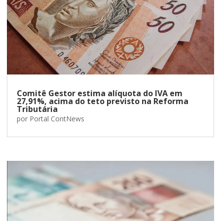
Comitê Gestor estima alíquota do IVA em
27,91%, acima do teto previsto na Reforma
Tributária
por
Portal ContNews