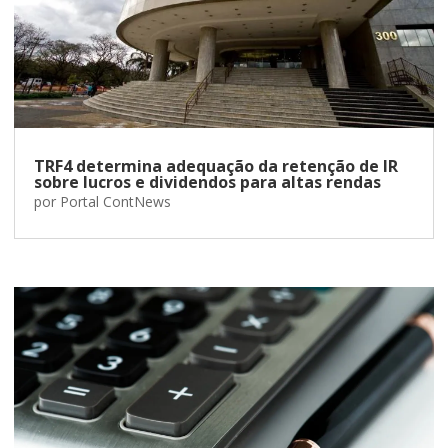
TRF4 determina adequação da retenção de IR
sobre lucros e dividendos para altas rendas
por
Portal ContNews