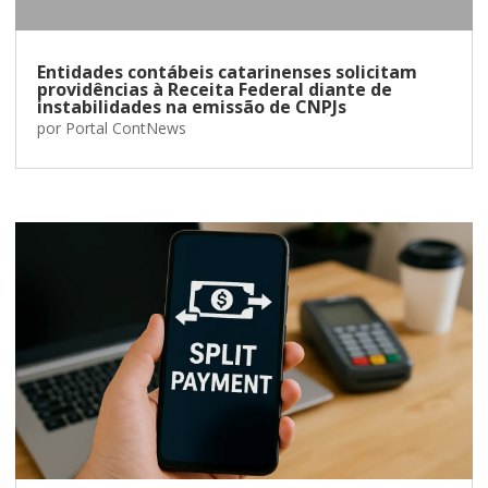
Entidades contábeis catarinenses solicitam
providências à Receita Federal diante de
instabilidades na emissão de CNPJs
por
Portal ContNews