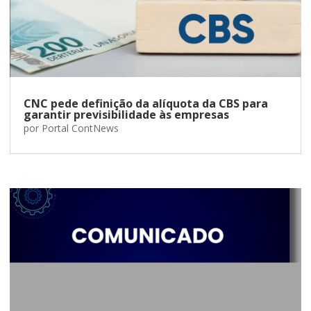
CNC pede definição da alíquota da CBS para
garantir previsibilidade às empresas
por
Portal ContNews