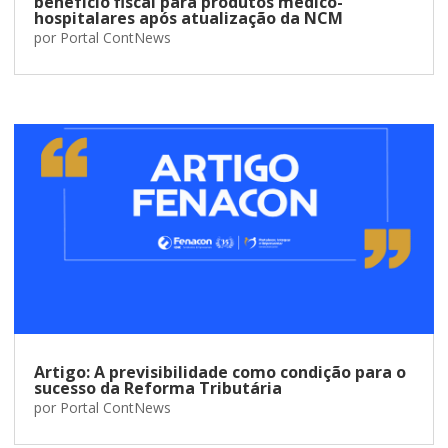
benefício fiscal para produtos médico-
hospitalares após atualização da NCM
por
Portal ContNews
Artigo: A previsibilidade como condição para o
sucesso da Reforma Tributária
por
Portal ContNews