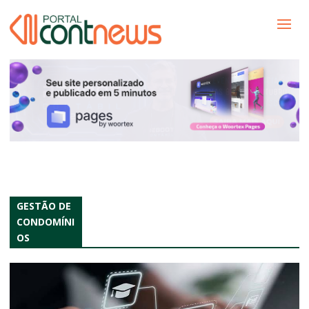
GESTÃO DE
CONDOMÍNI
OS