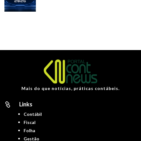
Mais do que notícias, práticas contábeis.
Links

Contábil
Fiscal
Folha
Gestão