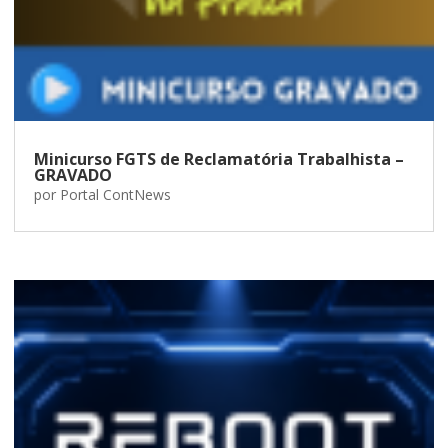
Minicurso FGTS de Reclamatória Trabalhista –
GRAVADO
por
Portal ContNews