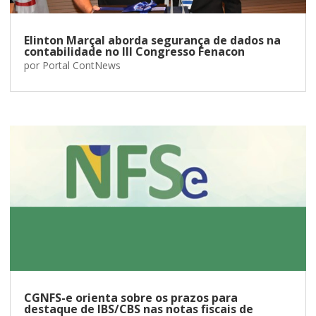
Elinton Marçal aborda segurança de dados na
contabilidade no III Congresso Fenacon
por
Portal ContNews
CGNFS-e orienta sobre os prazos para
destaque de IBS/CBS nas notas fiscais de