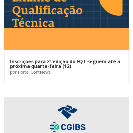
Inscrições para 2ª edição do EQT seguem até a
próxima quarta-feira (12)
por
Portal ContNews