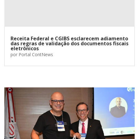
Receita Federal e CGIBS esclarecem adiamento
das regras de validação dos documentos fiscais
eletrônicos
por
Portal ContNews