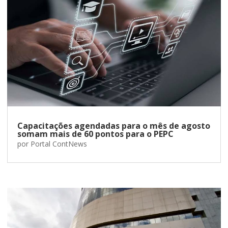
Capacitações agendadas para o mês de agosto
somam mais de 60 pontos para o PEPC
por
Portal ContNews