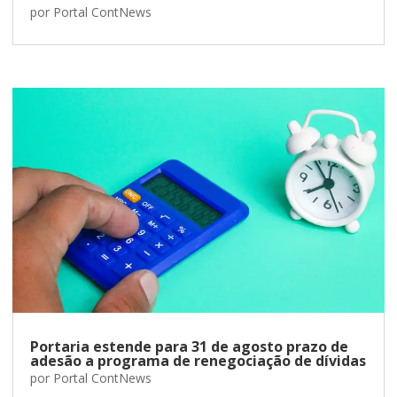
por
Portal ContNews
Portaria estende para 31 de agosto prazo de
adesão a programa de renegociação de dívidas
por
Portal ContNews