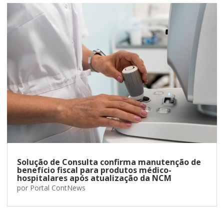
Solução de Consulta confirma manutenção de
benefício fiscal para produtos médico-
hospitalares após atualização da NCM
por
Portal ContNews