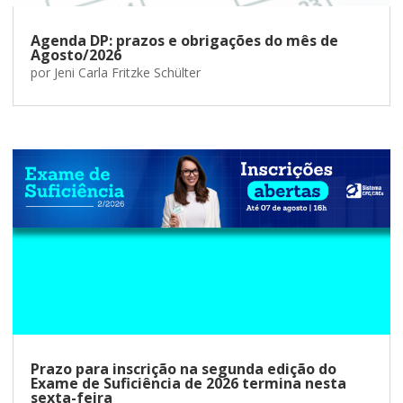
Agenda DP: prazos e obrigações do mês de
Agosto/2026
por
Jeni Carla Fritzke Schülter
Prazo para inscrição na segunda edição do
Exame de Suficiência de 2026 termina nesta
sexta-feira