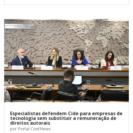
Especialistas defendem Cide para empresas de
tecnologia sem substituir a remuneração de
direitos autorais
por
Portal ContNews