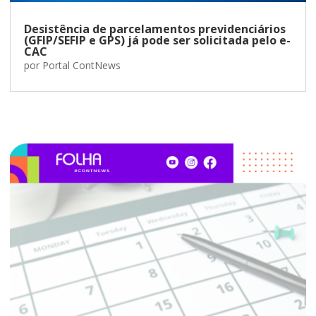
Desistência de parcelamentos previdenciários
(GFIP/SEFIP e GPS) já pode ser solicitada pelo e-
CAC
por
Portal ContNews