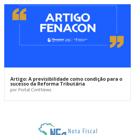
Artigo: A previsibilidade como condição para o
sucesso da Reforma Tributária
por
Portal ContNews