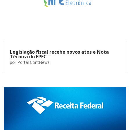
Legislação fiscal recebe novos atos e Nota
Técnica do EPEC
por
Portal ContNews