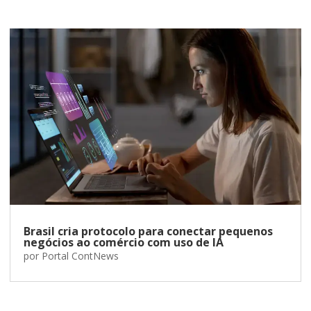
Brasil cria protocolo para conectar pequenos
negócios ao comércio com uso de IA
por
Portal ContNews