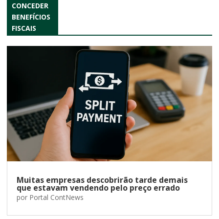
CONCEDER
BENEFÍCIOS
FISCAIS
Muitas empresas descobrirão tarde demais
que estavam vendendo pelo preço errado
por
Portal ContNews