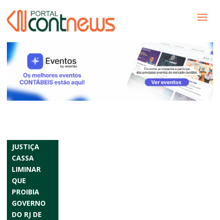
JUSTIÇA
CASSA
LIMINAR
QUE
PROIBIA
GOVERNO
DO RJ DE