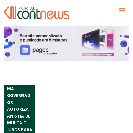
MA:
GOVERNAD
OR
AUTORIZA
ANISTIA DE
MULTA E
JUROS PARA