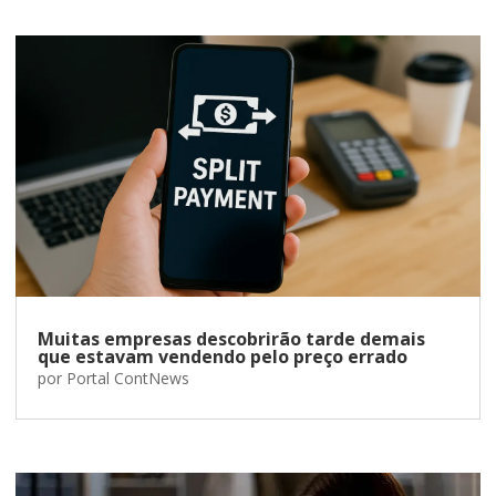
Muitas empresas descobrirão tarde demais
que estavam vendendo pelo preço errado
por
Portal ContNews