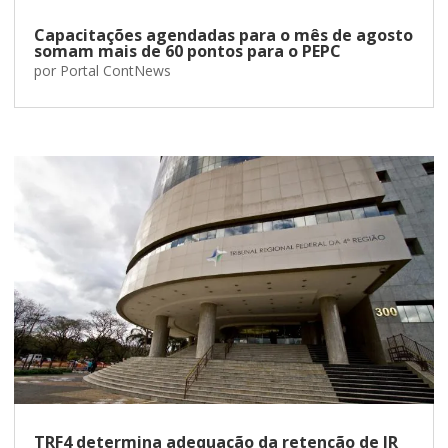
Capacitações agendadas para o mês de agosto
somam mais de 60 pontos para o PEPC
por
Portal ContNews
TRF4 determina adequação da retenção de IR