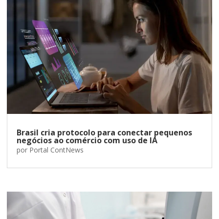
Brasil cria protocolo para conectar pequenos
negócios ao comércio com uso de IA
por
Portal ContNews