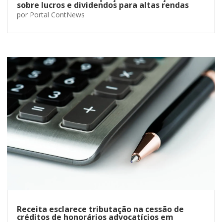
sobre lucros e dividendos para altas rendas
por
Portal ContNews
Receita esclarece tributação na cessão de
créditos de honorários advocatícios em