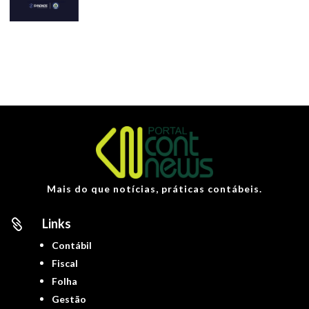
Mais do que notícias, práticas contábeis.
Links

Contábil
Fiscal
Folha
Gestão