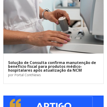
Solução de Consulta confirma manutenção de
benefício fiscal para produtos médico-
hospitalares após atualização da NCM
por
Portal ContNews