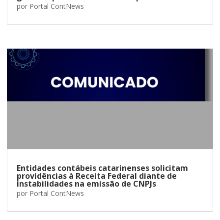
por
Portal ContNews
Entidades contábeis catarinenses solicitam
providências à Receita Federal diante de
instabilidades na emissão de CNPJs
por
Portal ContNews