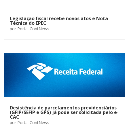
Legislação fiscal recebe novos atos e Nota
Técnica do EPEC
por
Portal ContNews
Desistência de parcelamentos previdenciários
(GFIP/SEFIP e GPS) já pode ser solicitada pelo e-
CAC
por
Portal ContNews