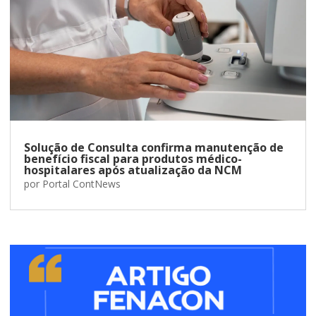
Solução de Consulta confirma manutenção de
benefício fiscal para produtos médico-
hospitalares após atualização da NCM
por
Portal ContNews