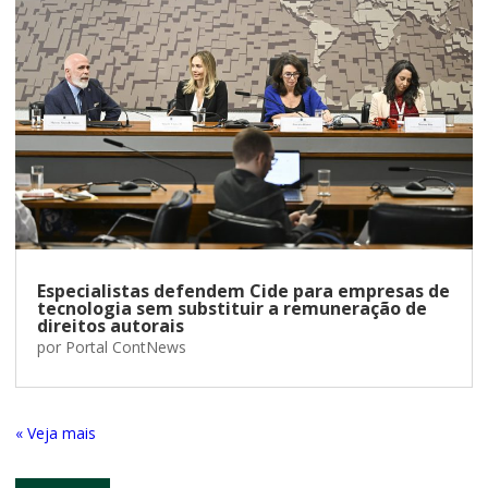
Especialistas defendem Cide para empresas de
tecnologia sem substituir a remuneração de
direitos autorais
por
Portal ContNews
« Entradas Antigas