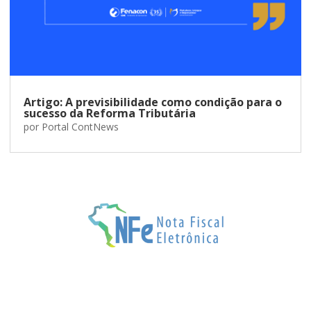
Artigo: A previsibilidade como condição para o
sucesso da Reforma Tributária
por
Portal ContNews