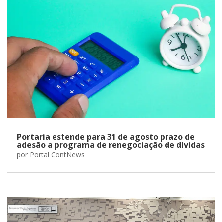
Portaria estende para 31 de agosto prazo de
adesão a programa de renegociação de dívidas
por
Portal ContNews