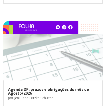
Agenda DP: prazos e obrigações do mês de
Agosto/2026
por
Jeni Carla Fritzke Schülter