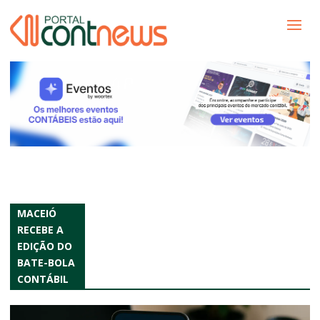
MACEIÓ
RECEBE A
EDIÇÃO DO
BATE-BOLA
CONTÁBIL