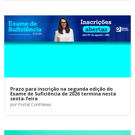
Prazo para inscrição na segunda edição do
Exame de Suficiência de 2026 termina nesta
sexta-feira
por
Portal ContNews