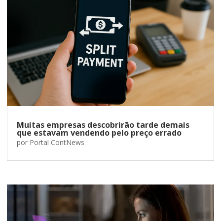
Muitas empresas descobrirão tarde demais
que estavam vendendo pelo preço errado
por
Portal ContNews