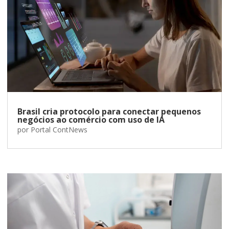
Brasil cria protocolo para conectar pequenos
negócios ao comércio com uso de IA
por
Portal ContNews