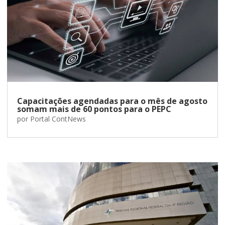
Capacitações agendadas para o mês de agosto
somam mais de 60 pontos para o PEPC
por
Portal ContNews