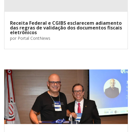
Receita Federal e CGIBS esclarecem adiamento
das regras de validação dos documentos fiscais
eletrônicos
por
Portal ContNews