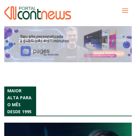
MAIOR
ALTA PARA
O MÊS
DESDE 1995