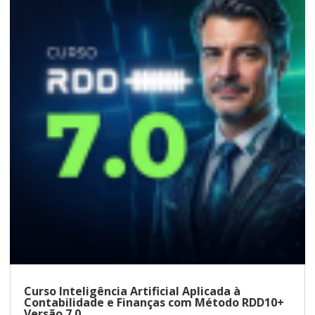
Curso Inteligência Artificial Aplicada à
Contabilidade e Finanças com Método RDD10+
Versão 7.0