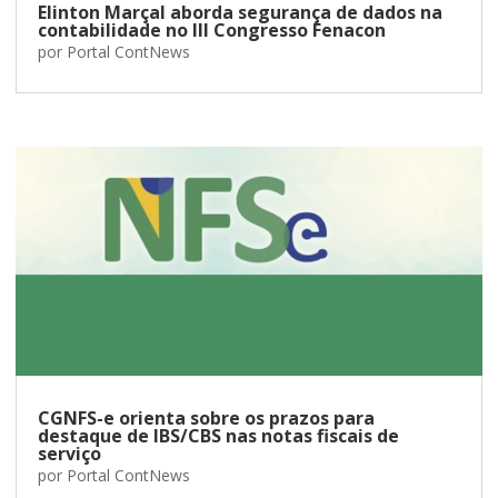
Elinton Marçal aborda segurança de dados na
contabilidade no III Congresso Fenacon
por
Portal ContNews
CGNFS-e orienta sobre os prazos para
destaque de IBS/CBS nas notas fiscais de
serviço
por
Portal ContNews