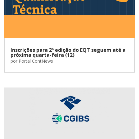
Inscrições para 2ª edição do EQT seguem até a
próxima quarta-feira (12)
por
Portal ContNews