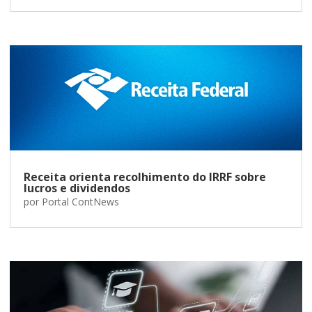
Receita orienta recolhimento do IRRF sobre
lucros e dividendos
por
Portal ContNews