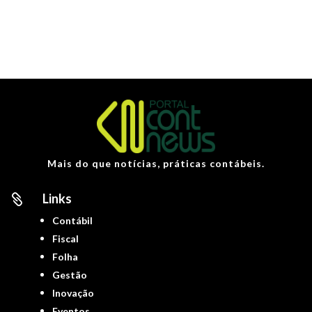
Mais do que notícias, práticas contábeis.
Links

Contábil
Fiscal
Folha
Gestão
Inovação
Eventos