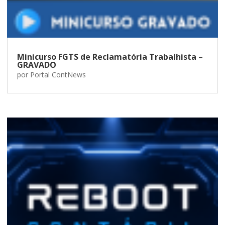
Minicurso FGTS de Reclamatória Trabalhista –
GRAVADO
por
Portal ContNews