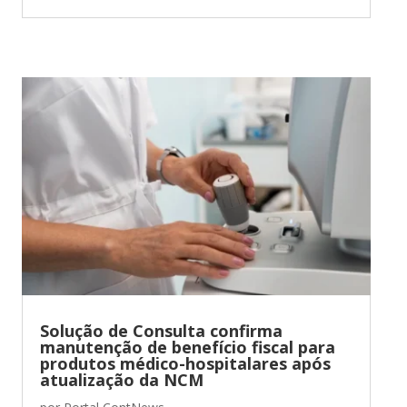
Solução de Consulta confirma
manutenção de benefício fiscal para
produtos médico-hospitalares após
atualização da NCM