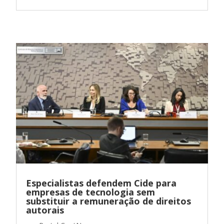
Especialistas defendem Cide para
empresas de tecnologia sem
substituir a remuneração de direitos
autorais