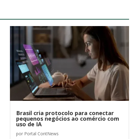
Brasil cria protocolo para conectar
pequenos negócios ao comércio com
uso de IA
por
Portal ContNews