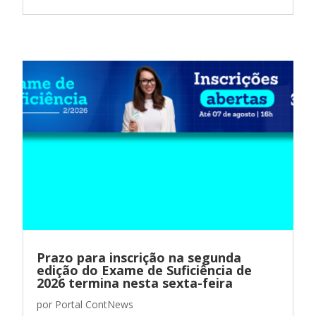
Prazo para inscrição na segunda
edição do Exame de Suficiência de
2026 termina nesta sexta-feira
por
Portal ContNews