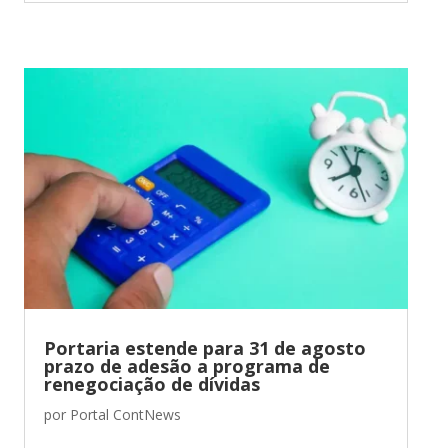
Portaria estende para 31 de agosto
prazo de adesão a programa de
renegociação de dívidas
por
Portal ContNews