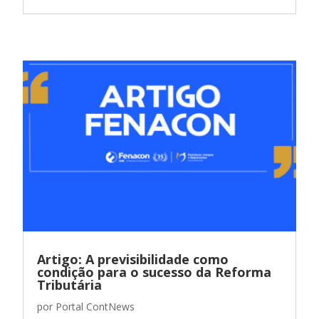
Artigo: A previsibilidade como
condição para o sucesso da Reforma
Tributária
por
Portal ContNews