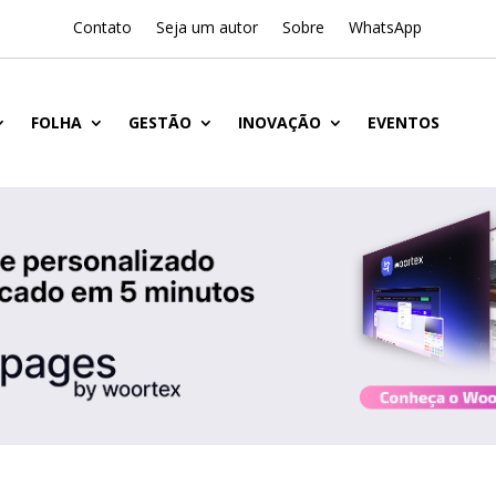
Contato
Seja um autor
Sobre
WhatsApp
FOLHA
GESTÃO
INOVAÇÃO
EVENTOS