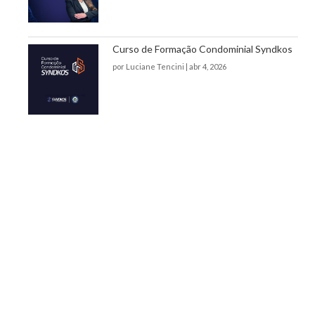
Curso de Formação Condominial Syndkos
por
Luciane Tencini
|
abr 4, 2026