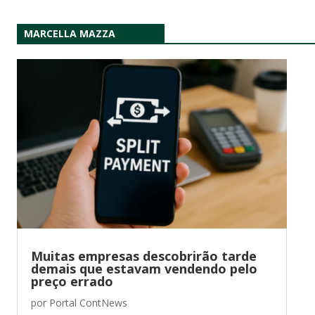
MARCELLA MAZZA
Muitas empresas descobrirão tarde
demais que estavam vendendo pelo
preço errado
por
Portal ContNews