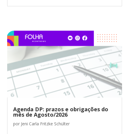
Agenda DP: prazos e obrigações do
mês de Agosto/2026
por
Jeni Carla Fritzke Schülter