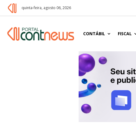
quinta-feira, agosto 06, 2026
CONTÁBIL
FISCAL