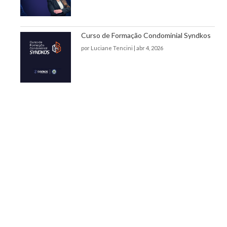
Curso de Formação Condominial Syndkos
por
Luciane Tencini
|
abr 4, 2026