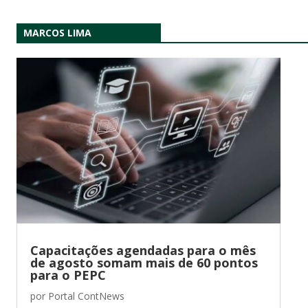
MARCOS LIMA
Capacitações agendadas para o mês
de agosto somam mais de 60 pontos
para o PEPC
por
Portal ContNews