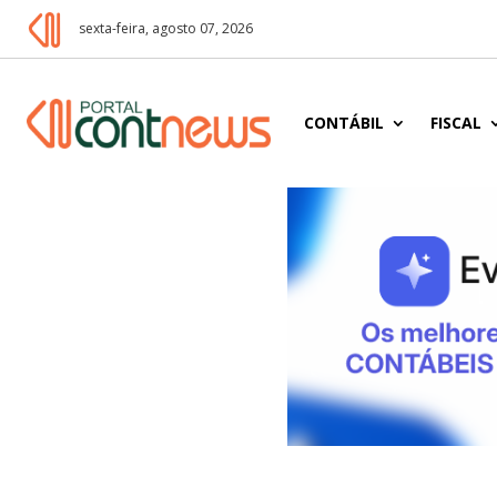
sexta-feira, agosto 07, 2026
CONTÁBIL
FISCAL