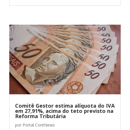
Comitê Gestor estima alíquota do IVA
em 27,91%, acima do teto previsto na
Reforma Tributária
por
Portal ContNews