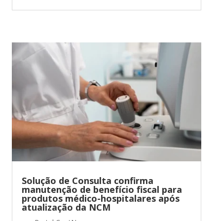
Solução de Consulta confirma
manutenção de benefício fiscal para
produtos médico-hospitalares após
atualização da NCM