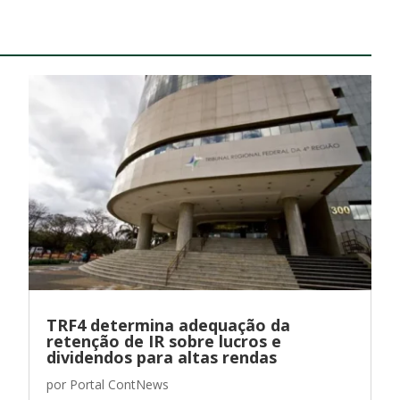
TRF4 determina adequação da
retenção de IR sobre lucros e
dividendos para altas rendas
por
Portal ContNews