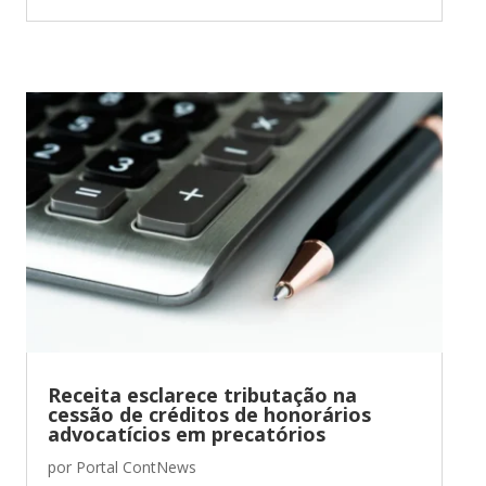
Receita esclarece tributação na
cessão de créditos de honorários
advocatícios em precatórios
por
Portal ContNews