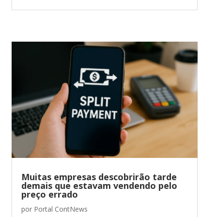
Muitas empresas descobrirão tarde
demais que estavam vendendo pelo
preço errado
por
Portal ContNews