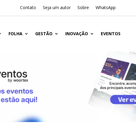
Contato
Seja um autor
Sobre
WhatsApp
FOLHA
GESTÃO
INOVAÇÃO
EVENTOS