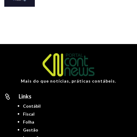
Mais do que notícias, práticas contábeis.
Links

Contábil
Fiscal
Folha
Gestão