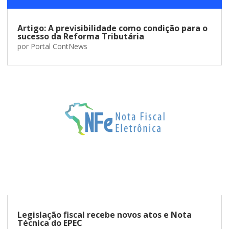
Artigo: A previsibilidade como condição para o
sucesso da Reforma Tributária
por
Portal ContNews
Legislação fiscal recebe novos atos e Nota
Técnica do EPEC