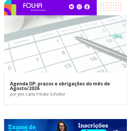
Agenda DP: prazos e obrigações do mês de
Agosto/2026
por
Jeni Carla Fritzke Schülter