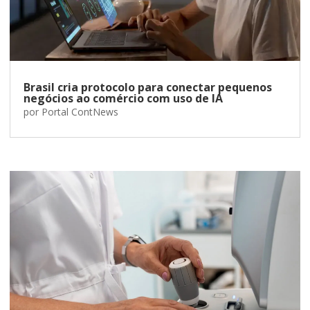
Brasil cria protocolo para conectar pequenos
negócios ao comércio com uso de IA
por
Portal ContNews