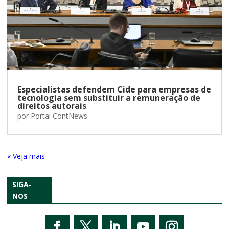
Especialistas defendem Cide para empresas de
tecnologia sem substituir a remuneração de
direitos autorais
por
Portal ContNews
« Entradas Antigas
SIGA-
NOS