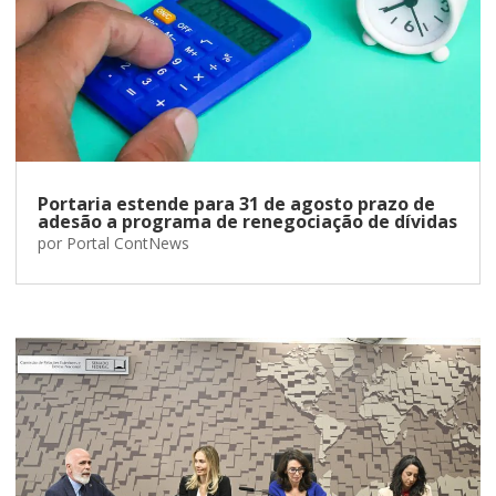
Portaria estende para 31 de agosto prazo de
adesão a programa de renegociação de dívidas
por
Portal ContNews