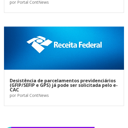
por
Portal ContNews
Desistência de parcelamentos previdenciários
(GFIP/SEFIP e GPS) já pode ser solicitada pelo e-
CAC
por
Portal ContNews