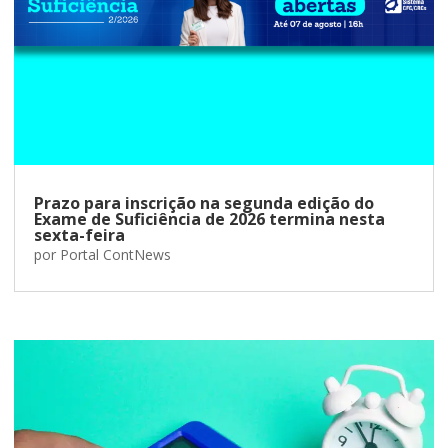
Prazo para inscrição na segunda edição do
Exame de Suficiência de 2026 termina nesta
sexta-feira
por
Portal ContNews