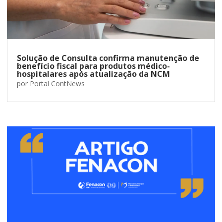
Solução de Consulta confirma manutenção de
benefício fiscal para produtos médico-
hospitalares após atualização da NCM
por
Portal ContNews