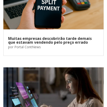
Muitas empresas descobrirão tarde demais
que estavam vendendo pelo preço errado
por
Portal ContNews