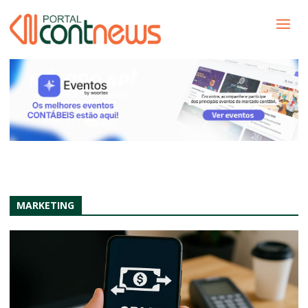
MARKETING