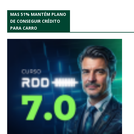
MAS 51% MANTÉM PLANO
DE CONSEGUIR CRÉDITO
PARA CARRO