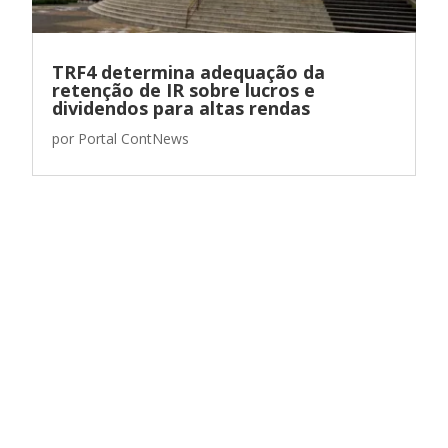
TRF4 determina adequação da
retenção de IR sobre lucros e
dividendos para altas rendas
por
Portal ContNews