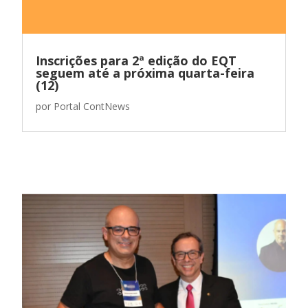
Inscrições para 2ª edição do EQT
seguem até a próxima quarta-feira
(12)
por
Portal ContNews