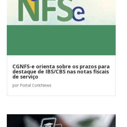
CGNFS-e orienta sobre os prazos para
destaque de IBS/CBS nas notas fiscais
de serviço
por
Portal ContNews