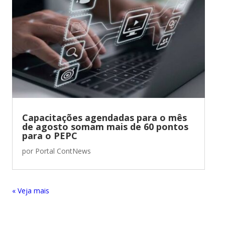
Capacitações agendadas para o mês
de agosto somam mais de 60 pontos
para o PEPC
por
Portal ContNews
« Entradas Antigas