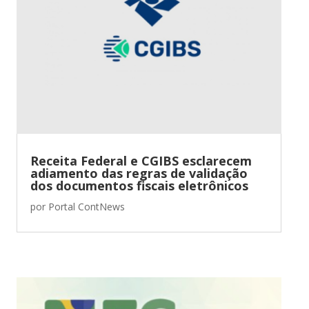
Receita Federal e CGIBS esclarecem
adiamento das regras de validação
dos documentos fiscais eletrônicos
por
Portal ContNews