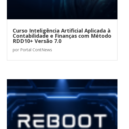
Curso Inteligência Artificial Aplicada à
Contabilidade e Finanças com Método
RDD10+ Versão 7.0
por
Portal ContNews