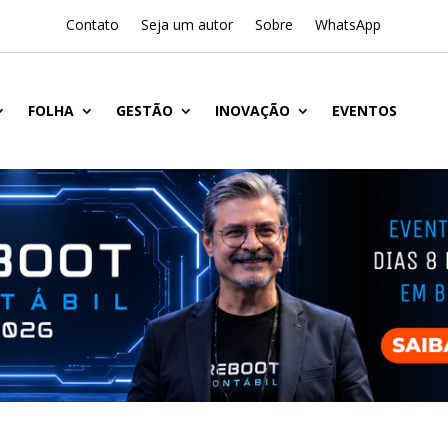
Contato
Seja um autor
Sobre
WhatsApp
FOLHA
GESTÃO
INOVAÇÃO
EVENTOS