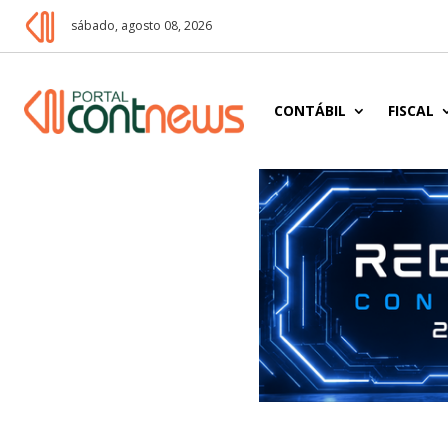
sábado, agosto 08, 2026
CONTÁBIL
FISCAL