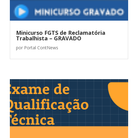
Minicurso FGTS de Reclamatória
Trabalhista – GRAVADO
por
Portal ContNews