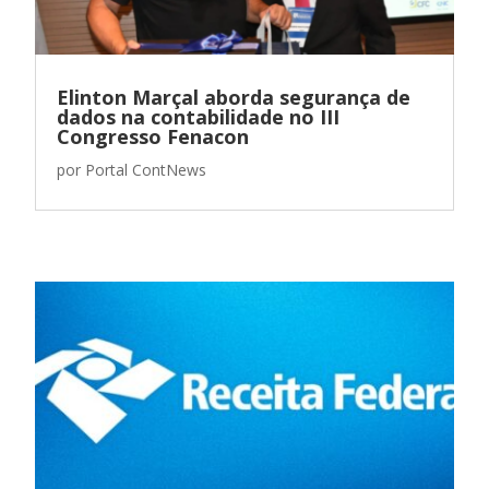
Elinton Marçal aborda segurança de
dados na contabilidade no III
Congresso Fenacon
por
Portal ContNews