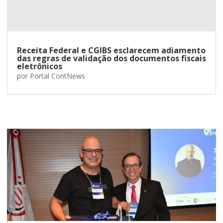
Receita Federal e CGIBS esclarecem adiamento
das regras de validação dos documentos fiscais
eletrônicos
por
Portal ContNews