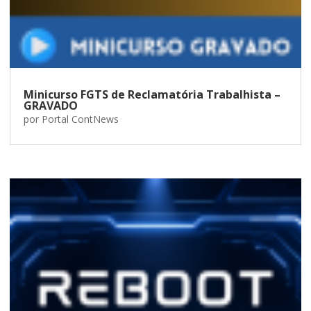
Minicurso FGTS de Reclamatória Trabalhista –
GRAVADO
por
Portal ContNews