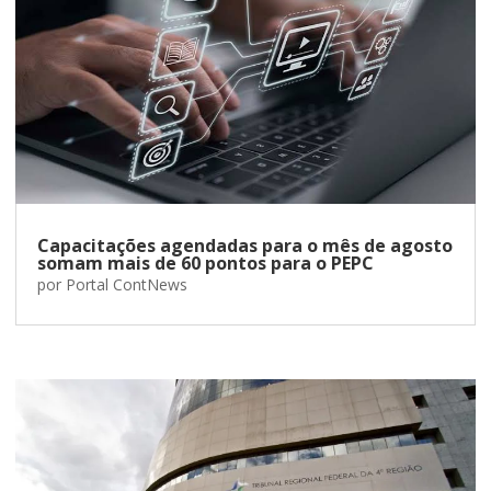
Capacitações agendadas para o mês de agosto
somam mais de 60 pontos para o PEPC
por
Portal ContNews