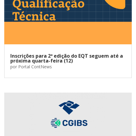
Inscrições para 2ª edição do EQT seguem até a
próxima quarta-feira (12)
por
Portal ContNews