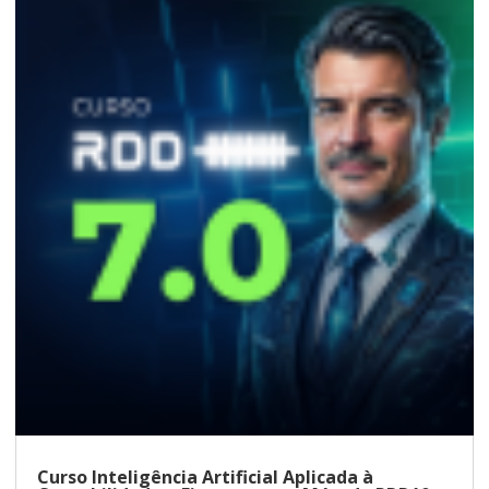
Curso Inteligência Artificial Aplicada à