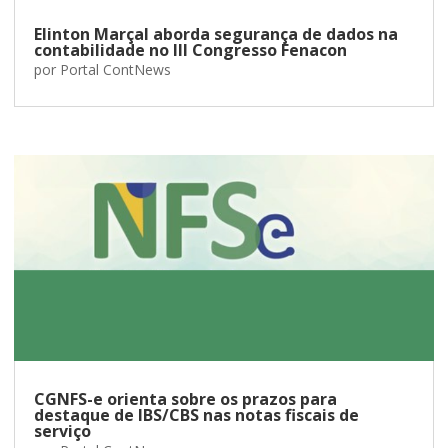
Elinton Marçal aborda segurança de dados na
contabilidade no III Congresso Fenacon
por
Portal ContNews
CGNFS-e orienta sobre os prazos para
destaque de IBS/CBS nas notas fiscais de
serviço