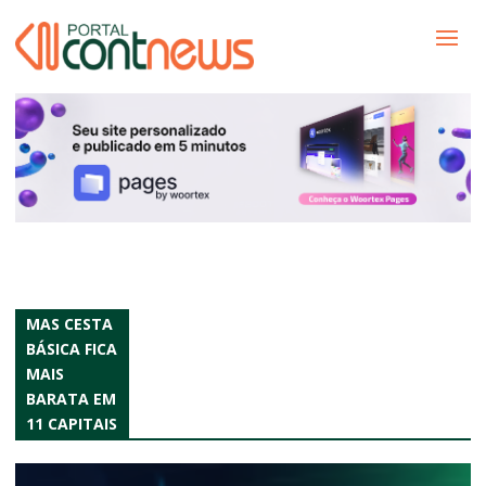
MAS CESTA
BÁSICA FICA
MAIS
BARATA EM
11 CAPITAIS