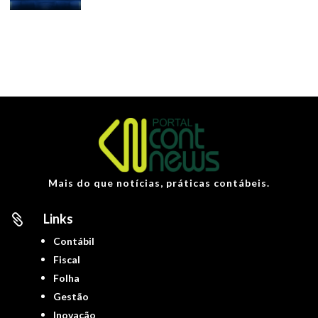
Mais do que notícias, práticas contábeis.
Links

Contábil
Fiscal
Folha
Gestão
Inovação