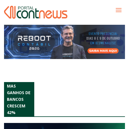
MAS
GANHOS DE
BANCOS
CRESCEM
42%