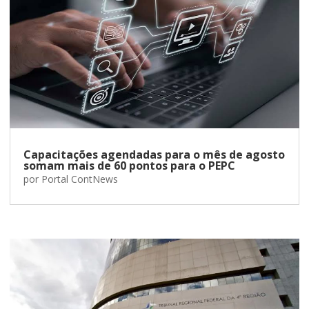
Capacitações agendadas para o mês de agosto
somam mais de 60 pontos para o PEPC
por
Portal ContNews