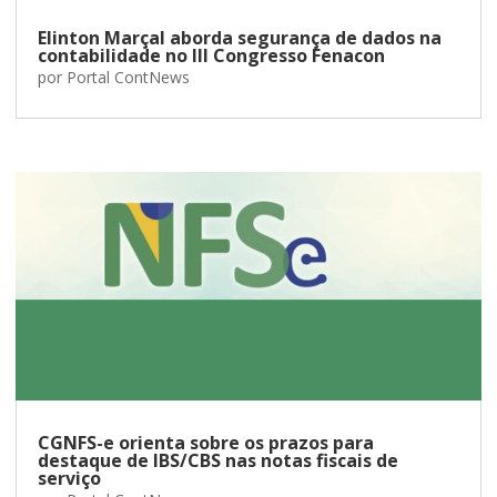
Elinton Marçal aborda segurança de dados na
contabilidade no III Congresso Fenacon
por
Portal ContNews
CGNFS-e orienta sobre os prazos para
destaque de IBS/CBS nas notas fiscais de
serviço