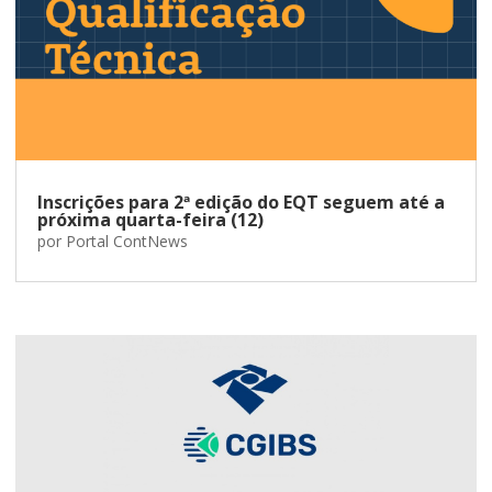
Inscrições para 2ª edição do EQT seguem até a
próxima quarta-feira (12)
por
Portal ContNews