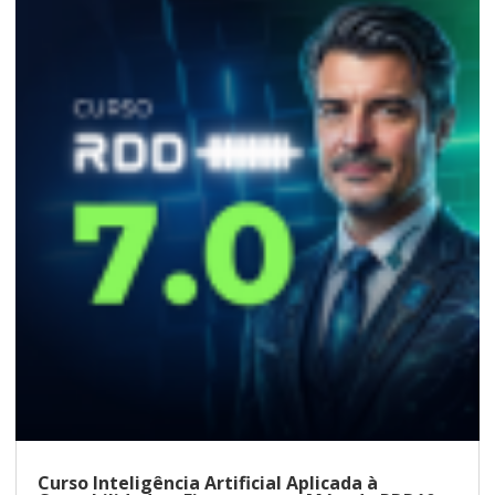
Curso Inteligência Artificial Aplicada à