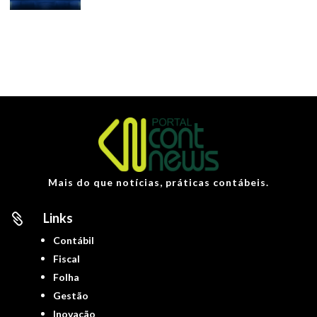
Mais do que notícias, práticas contábeis.
Links

Contábil
Fiscal
Folha
Gestão
Inovação