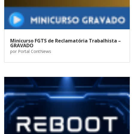
Minicurso FGTS de Reclamatória Trabalhista –
GRAVADO
por
Portal ContNews