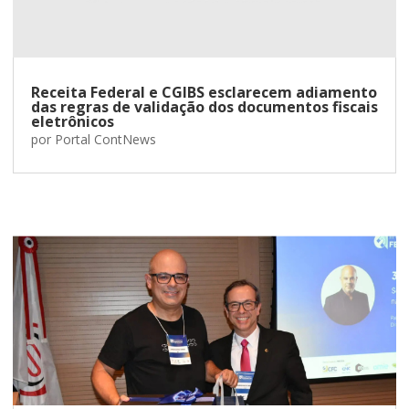
Receita Federal e CGIBS esclarecem adiamento
das regras de validação dos documentos fiscais
eletrônicos
por
Portal ContNews