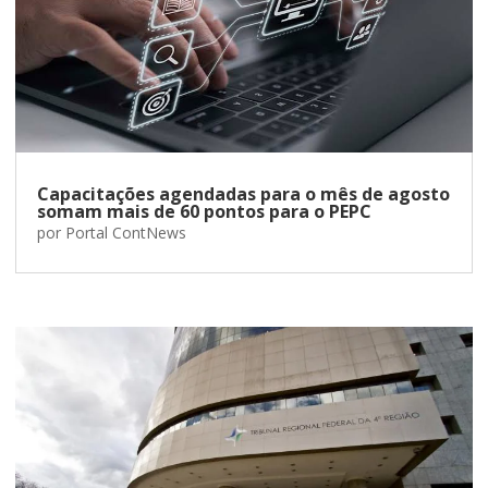
Capacitações agendadas para o mês de agosto
somam mais de 60 pontos para o PEPC
por
Portal ContNews