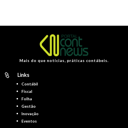
Mais do que notícias, práticas contábeis.
Links

Contábil
Fiscal
Folha
Gestão
Inovação
Eventos