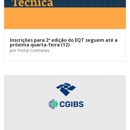
Inscrições para 2ª edição do EQT seguem até a
próxima quarta-feira (12)
por
Portal ContNews