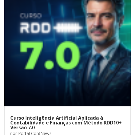
Curso Inteligência Artificial Aplicada à
Contabilidade e Finanças com Método RDD10+
Versão 7.0
por
Portal ContNews