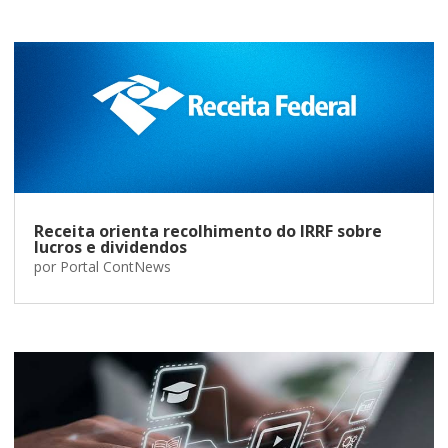
Receita orienta recolhimento do IRRF sobre
lucros e dividendos
por
Portal ContNews