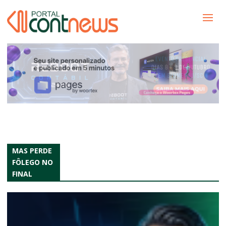
MAS PERDE
FÔLEGO NO
FINAL