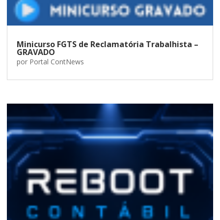
Minicurso FGTS de Reclamatória Trabalhista –
GRAVADO
por
Portal ContNews