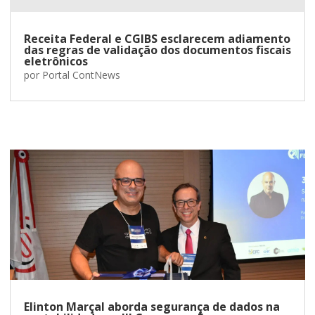
Receita Federal e CGIBS esclarecem adiamento
das regras de validação dos documentos fiscais
eletrônicos
por
Portal ContNews
Elinton Marçal aborda segurança de dados na